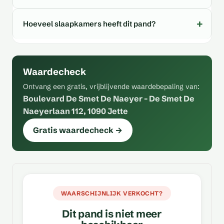
Hoeveel slaapkamers heeft dit pand?
Waardecheck
Ontvang een gratis, vrijblijvende waardebepaling van:
Boulevard De Smet De Naeyer - De Smet De
Naeyerlaan 112, 1090 Jette
Gratis waardecheck →
WAARSCHIJNLIJK VERKOCHT?
Dit pand is niet meer