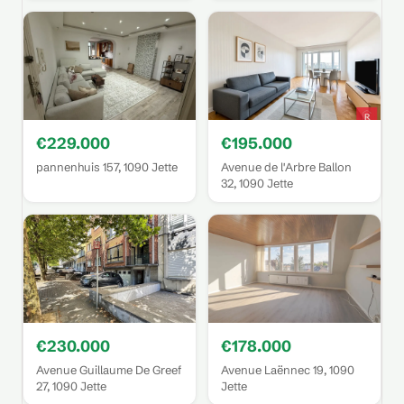
€229.000
€195.000
pannenhuis 157, 1090 Jette
Avenue de l'Arbre Ballon
32, 1090 Jette
€230.000
€178.000
Avenue Guillaume De Greef
Avenue Laënnec 19, 1090
27, 1090 Jette
Jette