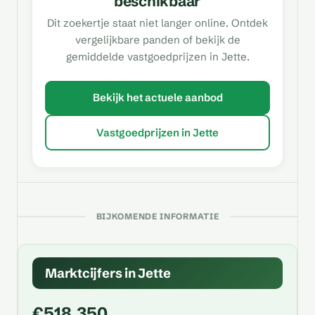
beschikbaar
Dit zoekertje staat niet langer online. Ontdek
vergelijkbare panden of bekijk de
gemiddelde vastgoedprijzen in Jette.
Bekijk het actuele aanbod
Vastgoedprijzen in Jette
BIJKOMENDE INFORMATIE
Marktcijfers in Jette
€518.350