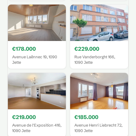
€178.000
€229.000
Avenue Laënnec 19, 1090
Rue Vanderborght 166,
Jette
1090 Jette
€219.000
€185.000
Avenue de l'Exposition 416,
Avenue Henri Liebrecht 72,
1090 Jette
1090 Jette