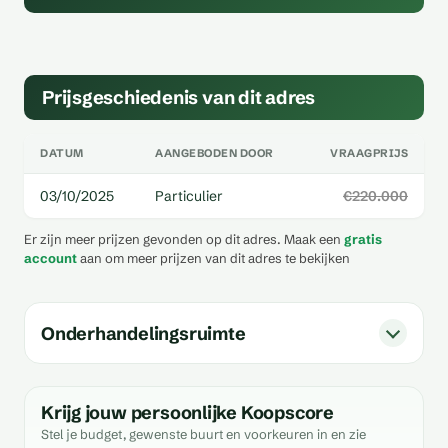
Prijsgeschiedenis van dit adres
DATUM
AANGEBODEN DOOR
VRAAGPRIJS
03/10/2025
Particulier
€220.000
Er zijn meer prijzen gevonden op dit adres. Maak een
gratis
account
aan om meer prijzen van dit adres te bekijken
Onderhandelingsruimte
Krijg jouw persoonlijke Koopscore
Stel je budget, gewenste buurt en voorkeuren in en zie