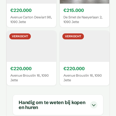
€220.000
€215.000
Avenue Carton Dewiart 96,
De Smet de Naeyerlaan 2,
1090 Jette
1090 Jette
VERKOCHT
VERKOCHT
€220.000
€220.000
Avenue Broustin 16, 1090
Avenue Broustin 16, 1090
Jette
Jette
Handig om te weten bij kopen
en huren