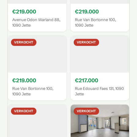
€219.000
€219.000
Avenue Odon Warland 88,
Rue Van Bortonne 100,
1090 Jette
1090 Jette
VERKOCHT
VERKOCHT
€219.000
€217.000
Rue Van Bortonne 100,
Rue Edouard Faes 131, 1090
1090 Jette
Jette
VERKOCHT
VERKOCHT