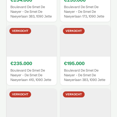
€234.000
€235.000
Boulevard De Smet De
Boulevard De Smet De
Naeyer - De Smet De
Naeyer - De Smet De
Naeyerlaan 383, 1090 Jette
Naeyerlaan 173, 1090 Jette
VERKOCHT
VERKOCHT
€235.000
€195.000
Boulevard De Smet De
Boulevard De Smet De
Naeyer - De Smet De
Naeyer - De Smet De
Naeyerlaan 410, 1090 Jette
Naeyerlaan 383, 1090 Jette
VERKOCHT
VERKOCHT