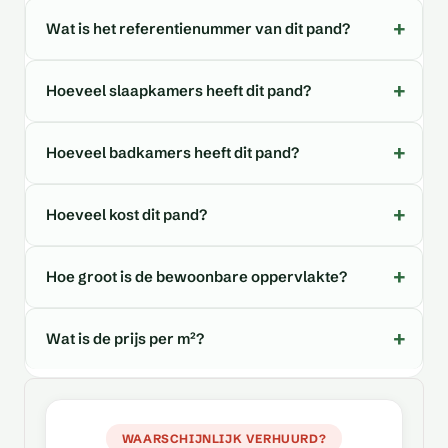
Wat is het referentienummer van dit pand?
Hoeveel slaapkamers heeft dit pand?
Hoeveel badkamers heeft dit pand?
Hoeveel kost dit pand?
Hoe groot is de bewoonbare oppervlakte?
Wat is de prijs per m²?
WAARSCHIJNLIJK VERHUURD?