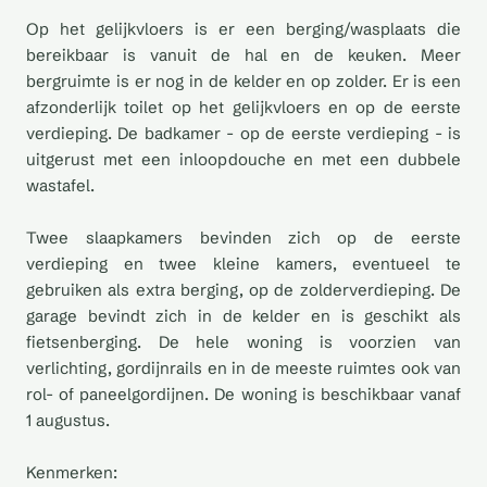
Op het gelijkvloers is er een berging/wasplaats die
bereikbaar is vanuit de hal en de keuken. Meer
bergruimte is er nog in de kelder en op zolder. Er is een
afzonderlijk toilet op het gelijkvloers en op de eerste
verdieping. De badkamer - op de eerste verdieping - is
uitgerust met een inloopdouche en met een dubbele
wastafel.
Twee slaapkamers bevinden zich op de eerste
verdieping en twee kleine kamers, eventueel te
gebruiken als extra berging, op de zolderverdieping. De
garage bevindt zich in de kelder en is geschikt als
fietsenberging. De hele woning is voorzien van
verlichting, gordijnrails en in de meeste ruimtes ook van
rol- of paneelgordijnen. De woning is beschikbaar vanaf
1 augustus.
Kenmerken: