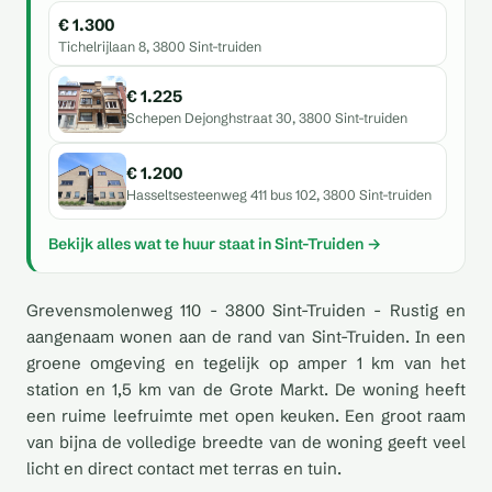
€ 1.300
Tichelrijlaan 8, 3800 Sint-truiden
€ 1.225
Schepen Dejonghstraat 30, 3800 Sint-truiden
€ 1.200
Hasseltsesteenweg 411 bus 102, 3800 Sint-truiden
Bekijk alles wat te huur staat in Sint-Truiden →
Grevensmolenweg 110 - 3800 Sint-Truiden - Rustig en
aangenaam wonen aan de rand van Sint-Truiden. In een
groene omgeving en tegelijk op amper 1 km van het
station en 1,5 km van de Grote Markt. De woning heeft
een ruime leefruimte met open keuken. Een groot raam
van bijna de volledige breedte van de woning geeft veel
licht en direct contact met terras en tuin.