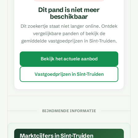
Dit pand is niet meer
beschikbaar
Dit zoekertje staat niet langer online. Ontdek
vergelijkbare panden of bekijk de
gemiddelde vastgoedprijzen in Sint-Truiden.
Bekijk het actuele aanbod
Vastgoedprijzen in Sint-Truiden
BIJKOMENDE INFORMATIE
Marktcijfers in Sint-Truiden