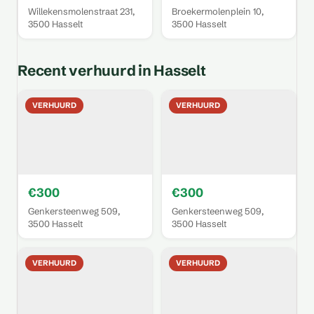
Willekensmolenstraat 231,
Broekermolenplein 10,
3500 Hasselt
3500 Hasselt
Recent verhuurd in Hasselt
VERHUURD
VERHUURD
€300
€300
Genkersteenweg 509,
Genkersteenweg 509,
3500 Hasselt
3500 Hasselt
VERHUURD
VERHUURD