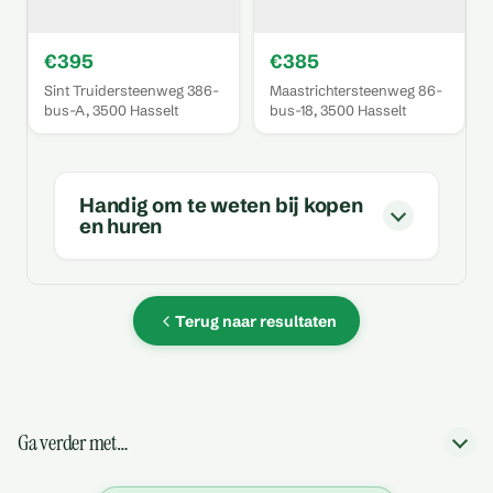
€395
€385
Sint Truidersteenweg 386-
Maastrichtersteenweg 86-
bus-A, 3500 Hasselt
bus-18, 3500 Hasselt
Handig om te weten bij kopen
en huren
Terug naar resultaten
Ga verder met…