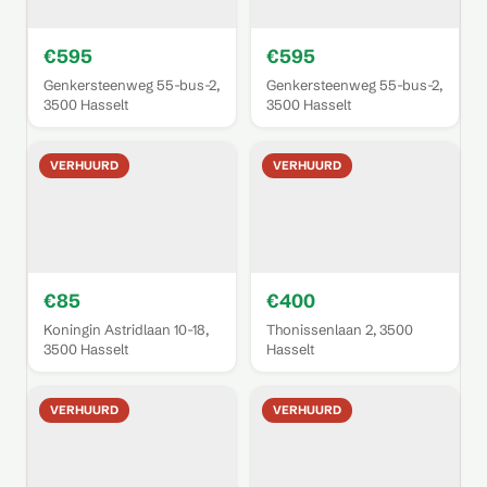
€595
€595
Genkersteenweg 55-bus-2,
Genkersteenweg 55-bus-2,
3500 Hasselt
3500 Hasselt
VERHUURD
VERHUURD
€85
€400
Koningin Astridlaan 10-18,
Thonissenlaan 2, 3500
3500 Hasselt
Hasselt
VERHUURD
VERHUURD