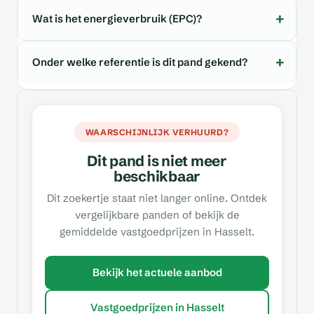
Wat is het energieverbruik (EPC)?
Onder welke referentie is dit pand gekend?
WAARSCHIJNLIJK VERHUURD?
Dit pand is niet meer
beschikbaar
Dit zoekertje staat niet langer online. Ontdek
vergelijkbare panden of bekijk de
gemiddelde vastgoedprijzen in Hasselt.
Bekijk het actuele aanbod
Vastgoedprijzen in Hasselt