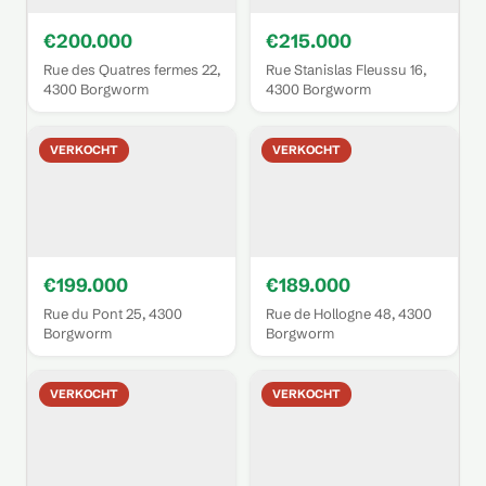
€200.000
€215.000
Rue des Quatres fermes 22,
Rue Stanislas Fleussu 16,
4300 Borgworm
4300 Borgworm
VERKOCHT
VERKOCHT
€199.000
€189.000
Rue du Pont 25, 4300
Rue de Hollogne 48, 4300
Borgworm
Borgworm
VERKOCHT
VERKOCHT