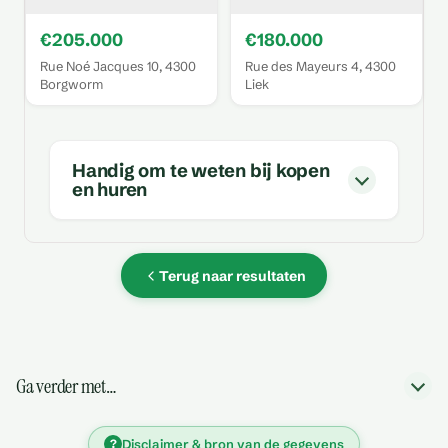
€205.000
€180.000
Rue Noé Jacques 10, 4300
Rue des Mayeurs 4, 4300
Borgworm
Liek
Handig om te weten bij kopen
en huren
Terug naar resultaten
Ga verder met…
?
Disclaimer & bron van de gegevens