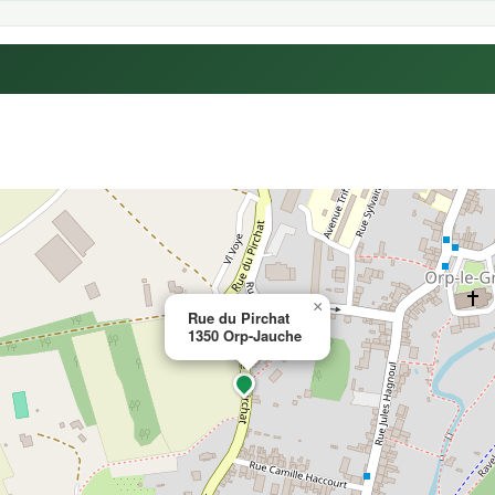
×
Rue du Pirchat
1350 Orp-Jauche