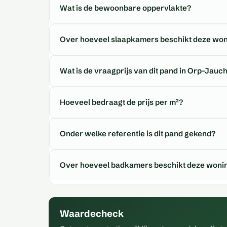
Wat is de bewoonbare oppervlakte?
Over hoeveel slaapkamers beschikt deze wo
Wat is de vraagprijs van dit pand in Orp-Jauc
Hoeveel bedraagt de prijs per m²?
Onder welke referentie is dit pand gekend?
Over hoeveel badkamers beschikt deze woni
Waardecheck