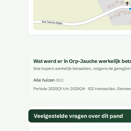
Wat werd er in Orp-Jauche werkelijk bet
Wat kopers werkelijk betaalden, volgens de geregistr
Alle huizen
(102)
Periode 2025Q1 t/m 2025Q4 · 102 transacties. Gemeente
Veelgestelde vragen over dit pand