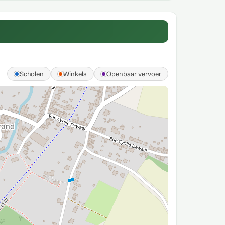
Scholen
Winkels
Openbaar vervoer