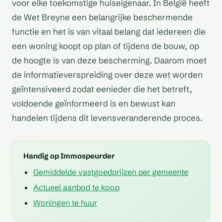
voor elke toekomstige huiseigenaar. In België heeft
de Wet Breyne een belangrijke beschermende
functie en het is van vitaal belang dat iedereen die
een woning koopt op plan of tijdens de bouw, op
de hoogte is van deze bescherming. Daarom moet
de informatieverspreiding over deze wet worden
geïntensiveerd zodat eenieder die het betreft,
voldoende geïnformeerd is en bewust kan
handelen tijdens dit levensveranderende proces.
Handig op Immospeurder
Gemiddelde vastgoedprijzen per gemeente
Actueel aanbod te koop
Woningen te huur