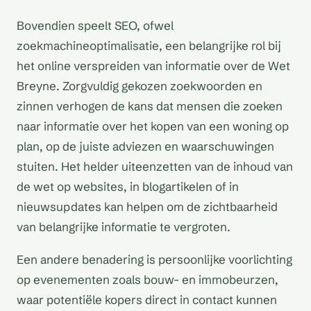
Bovendien speelt SEO, ofwel
zoekmachineoptimalisatie, een belangrijke rol bij
het online verspreiden van informatie over de Wet
Breyne. Zorgvuldig gekozen zoekwoorden en
zinnen verhogen de kans dat mensen die zoeken
naar informatie over het kopen van een woning op
plan, op de juiste adviezen en waarschuwingen
stuiten. Het helder uiteenzetten van de inhoud van
de wet op websites, in blogartikelen of in
nieuwsupdates kan helpen om de zichtbaarheid
van belangrijke informatie te vergroten.
Een andere benadering is persoonlijke voorlichting
op evenementen zoals bouw- en immobeurzen,
waar potentiële kopers direct in contact kunnen