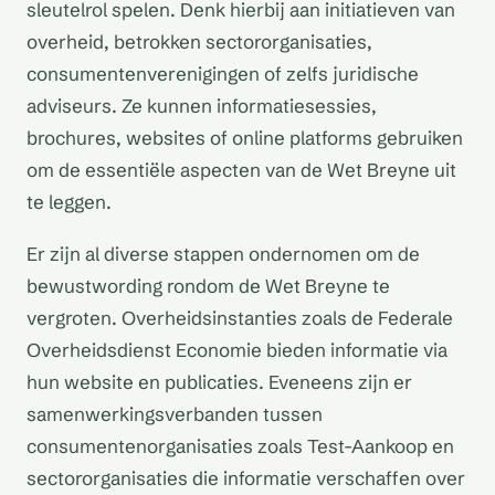
sleutelrol spelen. Denk hierbij aan initiatieven van
overheid, betrokken sectororganisaties,
consumentenverenigingen of zelfs juridische
adviseurs. Ze kunnen informatiesessies,
brochures, websites of online platforms gebruiken
om de essentiële aspecten van de Wet Breyne uit
te leggen.
Er zijn al diverse stappen ondernomen om de
bewustwording rondom de Wet Breyne te
vergroten. Overheidsinstanties zoals de Federale
Overheidsdienst Economie bieden informatie via
hun website en publicaties. Eveneens zijn er
samenwerkingsverbanden tussen
consumentenorganisaties zoals Test-Aankoop en
sectororganisaties die informatie verschaffen over