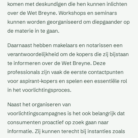
komen met deskundigen die hen kunnen inlichten
over de Wet Breyne. Workshops en seminars
kunnen worden georganiseerd om diepgaander op
de materie in te gaan.
Daarnaast hebben makelaars en notarissen een
verantwoordelijkheid om de kopers die zij bijstaan
te informeren over de Wet Breyne. Deze
professionals zijn vaak de eerste contactpunten
voor aspirant-kopers en spelen een essentiële rol
in het voorlichtingsproces.
Naast het organiseren van
voorlichtingscampagnes is het ook belangrijk dat
consumenten proactief op zoek gaan naar
informatie. Zij kunnen terecht bij instanties zoals