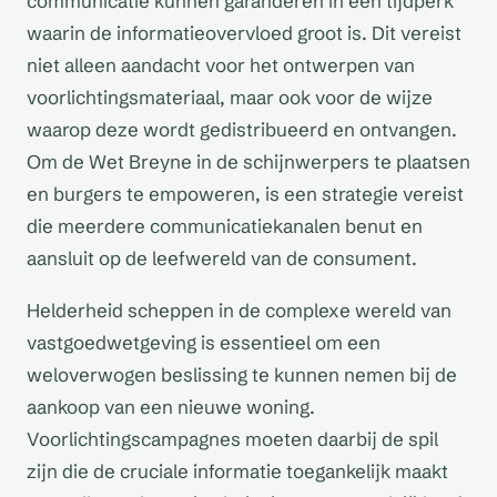
communicatie kunnen garanderen in een tijdperk
waarin de informatieovervloed groot is. Dit vereist
niet alleen aandacht voor het ontwerpen van
voorlichtingsmateriaal, maar ook voor de wijze
waarop deze wordt gedistribueerd en ontvangen.
Om de Wet Breyne in de schijnwerpers te plaatsen
en burgers te empoweren, is een strategie vereist
die meerdere communicatiekanalen benut en
aansluit op de leefwereld van de consument.
Helderheid scheppen in de complexe wereld van
vastgoedwetgeving is essentieel om een
weloverwogen beslissing te kunnen nemen bij de
aankoop van een nieuwe woning.
Voorlichtingscampagnes moeten daarbij de spil
zijn die de cruciale informatie toegankelijk maakt