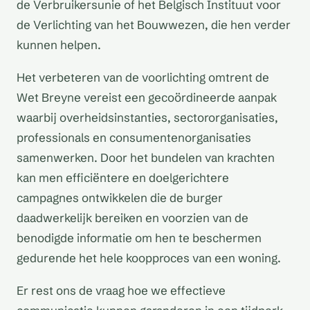
de Verbruikersunie of het Belgisch Instituut voor
de Verlichting van het Bouwwezen, die hen verder
kunnen helpen.
Het verbeteren van de voorlichting omtrent de
Wet Breyne vereist een gecoördineerde aanpak
waarbij overheidsinstanties, sectororganisaties,
professionals en consumentenorganisaties
samenwerken. Door het bundelen van krachten
kan men efficiëntere en doelgerichtere
campagnes ontwikkelen die de burger
daadwerkelijk bereiken en voorzien van de
benodigde informatie om hen te beschermen
gedurende het hele koopproces van een woning.
Er rest ons de vraag hoe we effectieve