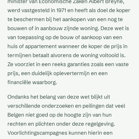
minister van Economische Zaken Albert Breyne,
werd vastgesteld in 1971 en heeft als doel de koper
te beschermen bij het aankopen van een nog te
bouwen of in aanbouw zijnde woning. Deze wet is
van toepassing op de bouw of aankoop van een
huis of appartement wanneer de koper de prijs in
termijnen betaalt alvorens de woning voltooid is.
Ze voorziet in een reeks garanties zoals een vaste
prijs, een duidelijk oplevertermijn en een
financiële waarborg.
Ondanks het belang van deze wet blijkt uit
verschillende onderzoeken en peilingen dat veel
Belgen niet goed op de hoogte zijn van hun
rechten en plichten onder deze regelgeving.
Voorlichtingscampagnes kunnen hierin een