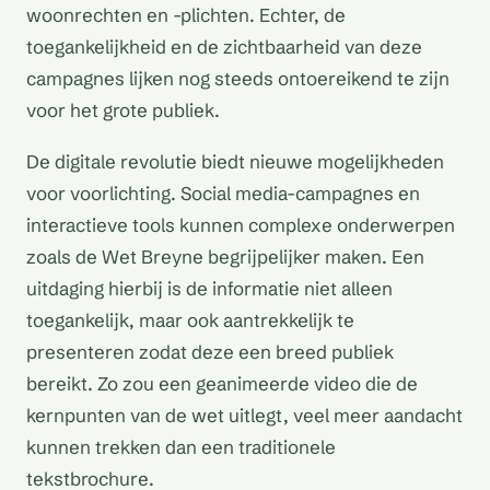
woonrechten en -plichten. Echter, de
toegankelijkheid en de zichtbaarheid van deze
campagnes lijken nog steeds ontoereikend te zijn
voor het grote publiek.
De digitale revolutie biedt nieuwe mogelijkheden
voor voorlichting. Social media-campagnes en
interactieve tools kunnen complexe onderwerpen
zoals de Wet Breyne begrijpelijker maken. Een
uitdaging hierbij is de informatie niet alleen
toegankelijk, maar ook aantrekkelijk te
presenteren zodat deze een breed publiek
bereikt. Zo zou een geanimeerde video die de
kernpunten van de wet uitlegt, veel meer aandacht
kunnen trekken dan een traditionele
tekstbrochure.