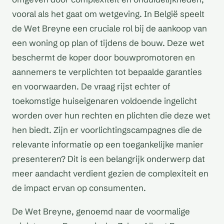
vooral als het gaat om wetgeving. In België speelt
de Wet Breyne een cruciale rol bij de aankoop van
een woning op plan of tijdens de bouw. Deze wet
beschermt de koper door bouwpromotoren en
aannemers te verplichten tot bepaalde garanties
en voorwaarden. De vraag rijst echter of
toekomstige huiseigenaren voldoende ingelicht
worden over hun rechten en plichten die deze wet
hen biedt. Zijn er voorlichtingscampagnes die de
relevante informatie op een toegankelijke manier
presenteren? Dit is een belangrijk onderwerp dat
meer aandacht verdient gezien de complexiteit en
de impact ervan op consumenten.
De Wet Breyne, genoemd naar de voormalige