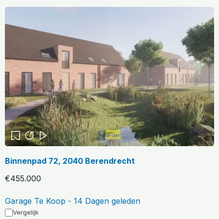
Binnenpad 72, 2040 Berendrecht
€455.000
Garage Te Koop - 14 Dagen geleden
Vergelijk