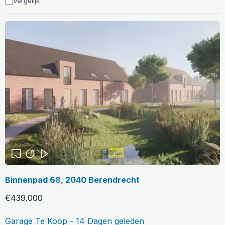
Vergelijk
Binnenpad 68, 2040 Berendrecht
€439.000
Garage Te Koop - 14 Dagen geleden