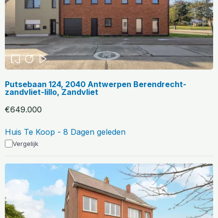
Putsebaan 124, 2040 Antwerpen Berendrecht-
zandvliet-lillo, Zandvliet
€649.000
Huis Te Koop - 8 Dagen geleden
Vergelijk