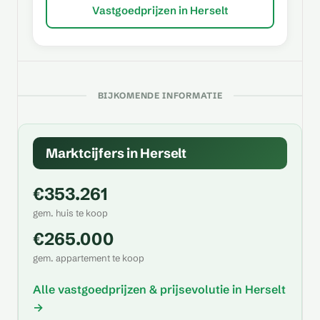
Vastgoedprijzen in Herselt
BIJKOMENDE INFORMATIE
Marktcijfers in Herselt
€353.261
gem. huis te koop
€265.000
gem. appartement te koop
Alle vastgoedprijzen & prijsevolutie in Herselt
→