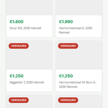
€1.600
€1.990
Dorp 123, 2230 Herselt
Harmoniestraat 5, 2230
Ramsel
VERHUURD
VERHUURD
€1.250
€1.250
Siggedijk 7, 2230 Herselt
Harmoniestraat 14-Bus-A,
2230 Ramsel
VERHUURD
VERHUURD