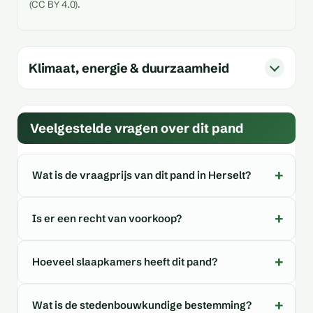
(CC BY 4.0).
Klimaat, energie & duurzaamheid
Veelgestelde vragen over dit pand
Wat is de vraagprijs van dit pand in Herselt?
Is er een recht van voorkoop?
Hoeveel slaapkamers heeft dit pand?
Wat is de stedenbouwkundige bestemming?