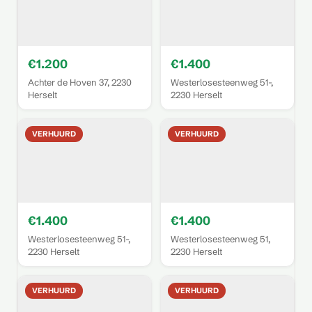
€1.200
€1.400
Achter de Hoven 37, 2230
Westerlosesteenweg 51-,
Herselt
2230 Herselt
VERHUURD
VERHUURD
€1.400
€1.400
Westerlosesteenweg 51-,
Westerlosesteenweg 51,
2230 Herselt
2230 Herselt
VERHUURD
VERHUURD