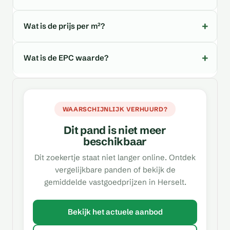
Wat is de prijs per m²?
Wat is de EPC waarde?
WAARSCHIJNLIJK VERHUURD?
Dit pand is niet meer
beschikbaar
Dit zoekertje staat niet langer online. Ontdek
vergelijkbare panden of bekijk de
gemiddelde vastgoedprijzen in Herselt.
Bekijk het actuele aanbod