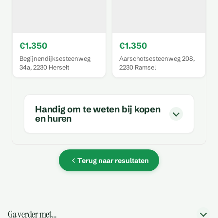
€1.350
€1.350
Begijnendijksesteenweg
Aarschotsesteenweg 208,
34a, 2230 Herselt
2230 Ramsel
Handig om te weten bij kopen
en huren
Terug naar resultaten
Ga verder met…