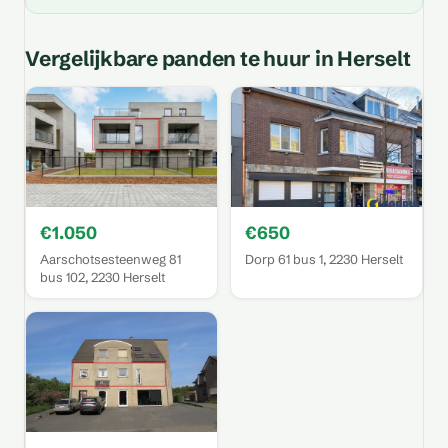
Vergelijkbare panden te huur in Herselt
€1.050
€650
Aarschotsesteenweg 81
Dorp 61 bus 1, 2230 Herselt
bus 102, 2230 Herselt