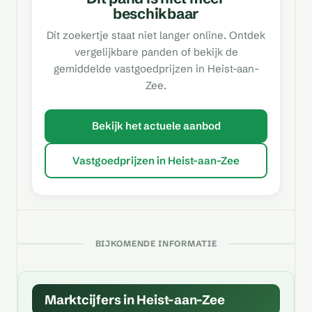
beschikbaar
Dit zoekertje staat niet langer online. Ontdek
vergelijkbare panden of bekijk de
gemiddelde vastgoedprijzen in Heist-aan-
Zee.
Bekijk het actuele aanbod
Vastgoedprijzen in Heist-aan-Zee
BIJKOMENDE INFORMATIE
Marktcijfers in Heist-aan-Zee