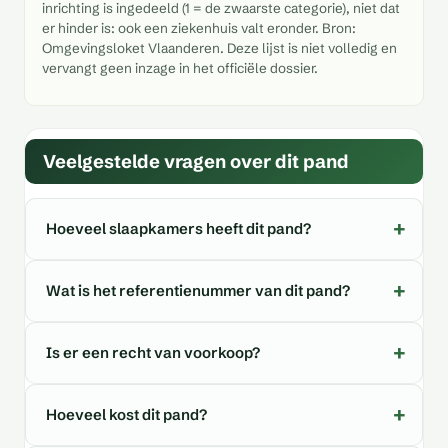
inrichting is ingedeeld (1 = de zwaarste categorie), niet dat
er hinder is: ook een ziekenhuis valt eronder. Bron:
Omgevingsloket Vlaanderen. Deze lijst is niet volledig en
vervangt geen inzage in het officiële dossier.
Veelgestelde vragen over dit pand
Hoeveel slaapkamers heeft dit pand?
Wat is het referentienummer van dit pand?
Is er een recht van voorkoop?
Hoeveel kost dit pand?