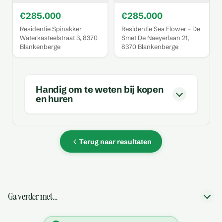
€285.000
€285.000
Residentie Spinakker
Residentie Sea Flower - De
Waterkasteelstraat 3, 8370
Smet De Naeyerlaan 21,
Blankenberge
8370 Blankenberge
Handig om te weten bij kopen
en huren
Terug naar resultaten
Ga verder met…