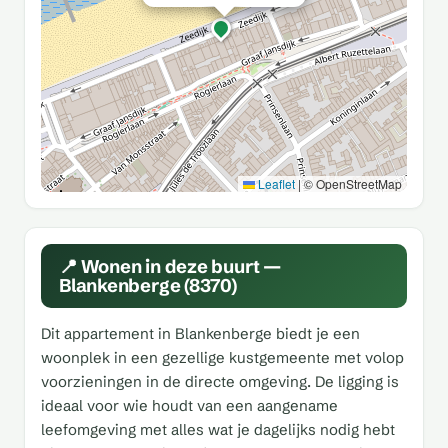
Leaflet
|
© OpenStreetMap
📍 Wonen in deze buurt —
Blankenberge (8370)
Dit appartement in Blankenberge biedt je een
woonplek in een gezellige kustgemeente met volop
voorzieningen in de directe omgeving. De ligging is
ideaal voor wie houdt van een aangename
leefomgeving met alles wat je dagelijks nodig hebt