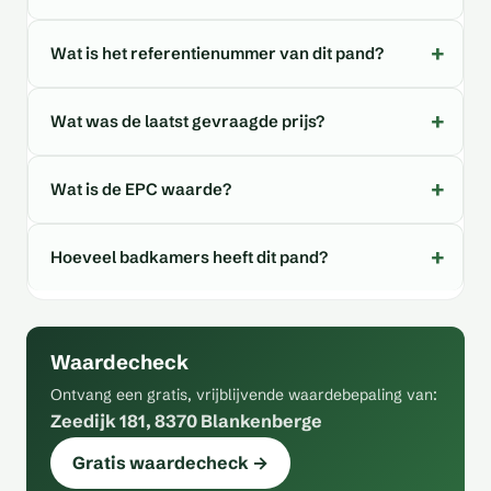
Wat is het referentienummer van dit pand?
Wat was de laatst gevraagde prijs?
Wat is de EPC waarde?
Hoeveel badkamers heeft dit pand?
Waardecheck
Ontvang een gratis, vrijblijvende waardebepaling van:
Zeedijk 181, 8370 Blankenberge
Gratis waardecheck →