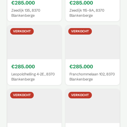
€285.000
€285.000
Zeedijk 135, 8370
Zeedijk 115-9A, 8370
Blankenberge
Blankenberge
VERKOCHT
VERKOCHT
€285.000
€285.000
Leopoldhelling 4-2E, 8370
Franchommelaan 102, 8370
Blankenberge
Blankenberge
VERKOCHT
VERKOCHT