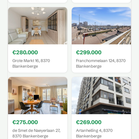
€280.000
€299.000
Grote Markt 16, 8370
Franchommelaan 124, 8370
Blankenberge
Blankenberge
€275.000
€269.000
de Smet de Naeyerlaan 27,
Artanhelling 4, 8370
8370 Blankenberge
Blankenberge