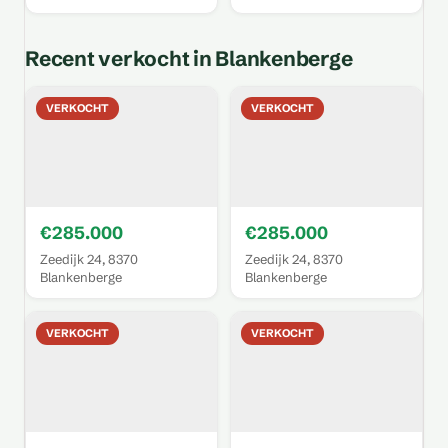
Recent verkocht in Blankenberge
VERKOCHT
VERKOCHT
€285.000
€285.000
Zeedijk 24, 8370
Zeedijk 24, 8370
Blankenberge
Blankenberge
VERKOCHT
VERKOCHT