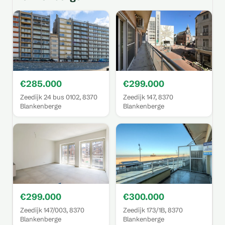
€285.000
€299.000
Zeedijk 24 bus 0102, 8370
Zeedijk 147, 8370
Blankenberge
Blankenberge
€299.000
€300.000
Zeedijk 147/003, 8370
Zeedijk 173/1B, 8370
Blankenberge
Blankenberge