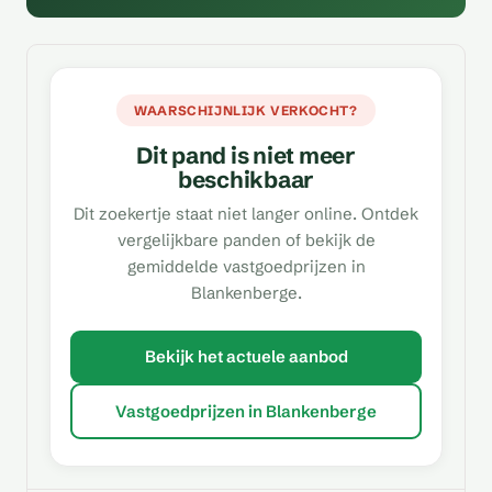
WAARSCHIJNLIJK VERKOCHT?
Dit pand is niet meer
beschikbaar
Dit zoekertje staat niet langer online. Ontdek
vergelijkbare panden of bekijk de
gemiddelde vastgoedprijzen in
Blankenberge.
Bekijk het actuele aanbod
Vastgoedprijzen in Blankenberge