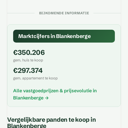
BIJKOMENDE INFORMATIE
Marktcijfers in Blankenberge
€350.206
gem. huis te koop
€297.374
gem. appartement te koop
Alle vastgoedprijzen & prijsevolutie in
Blankenberge →
Vergelijkbare panden te koop in
Blankenberge