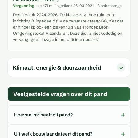
Vergunning
· op 471 m · ingediend 26-03-2024 · Blankenberge
Dossiers uit 2024-2026. De klasse zegt hoe ruim een
inrichting is ingedeeld (1 = de zwaarste categorie), niet dat
er hinder is: ook een ziekenhuis valt eronder. Bron:
Omgevingsloket Vlaanderen. Deze lijst is niet volledig en
vervangt geen inzage in het officiële dossier.
Klimaat, energie & duurzaamheid
Veelgestelde vragen over dit pand
Hoeveel m² heeft dit pand?
Uit welk bouwjaar dateert dit pand?