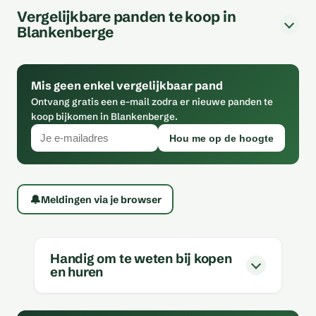
Vergelijkbare panden te koop in
Blankenberge
Mis geen enkel vergelijkbaar pand
Ontvang gratis een e-mail zodra er nieuwe panden te
koop bijkomen in Blankenberge.
Hou me op de hoogte
🔔
Meldingen via je browser
Handig om te weten bij kopen
en huren