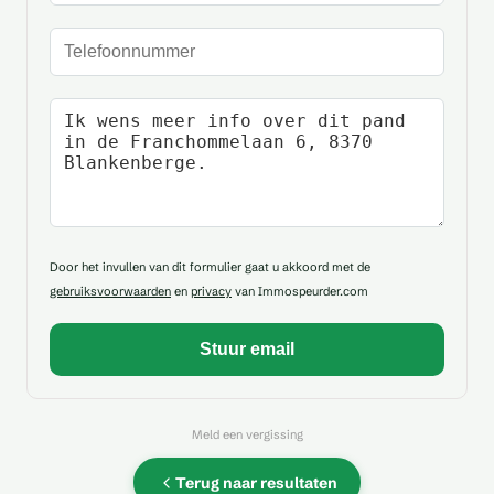
Telefoonnummer
Uw bericht
Door het invullen van dit formulier gaat u akkoord met de
gebruiksvoorwaarden
en
privacy
van Immospeurder.com
Meld een vergissing
Terug naar resultaten