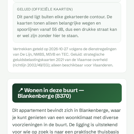
GELUID (OFFICIËLE KAARTEN)
Dit pand ligt buiten elke gekarteerde contour. De
kaarten tonen alleen belangrijke wegen en
spoorlijnen vanaf 55 dB, dus een drukke straat kan
er wel zijn zonder hier te staan.
Vertrekken geteld op 2026-10-27 volgens de dienstregelingen
van De Lijn, NMBS, MIVB en TEC. Geluid: strategische
geluidsbelastingskaarten 2021 van de Vlaamse overheid
(richtlijn 2002/49/EG); alleen beschikbaar voor Vlaanderen.
📍 Wonen in deze buurt —
Blankenberge (8370)
Dit appartement bevindt zich in Blankenberge, waar
je kunt genieten van een woonklimaat met diverse
voorzieningen in de buurt. De ligging is uitstekend
voor wie op zoek is naar een praktische thuisbasis