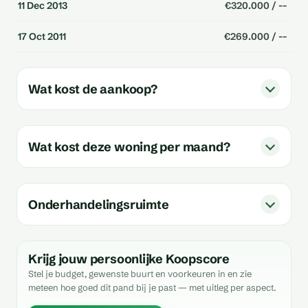
11 Dec 2013
€320.000 / --
17 Oct 2011
€269.000 / --
Wat kost de aankoop?
Wat kost deze woning per maand?
Onderhandelingsruimte
Krijg jouw persoonlijke Koopscore
Stel je budget, gewenste buurt en voorkeuren in en zie
meteen hoe goed dit pand bij je past — met uitleg per aspect.