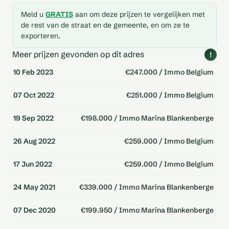
Meld u
GRATIS
aan om deze prijzen te vergelijken met
de rest van de straat en de gemeente, en om ze te
exporteren.
Meer prijzen gevonden op dit adres
!
10 Feb 2023
€247.000 / Immo Belgium
07 Oct 2022
€251.000 / Immo Belgium
19 Sep 2022
€198.000 / Immo Marina Blankenberge
26 Aug 2022
€259.000 / Immo Belgium
17 Jun 2022
€259.000 / Immo Belgium
24 May 2021
€339.000 / Immo Marina Blankenberge
07 Dec 2020
€199.950 / Immo Marina Blankenberge