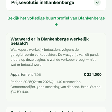
Prijsevolutie in Blankenberge
Bekijk het volledige buurtprofiel van Blankenberge
→
Wat werd er in Blankenberge werkelijk
betaald?
Wat kopers werkelijk betaalden, volgens de
geregistreerde verkoopakten. De vraagprijs van dit pand,
elders op deze pagina, is wat de verkoper vroeg — niet
wat er betaald werd.
Appartement
€ 224.000
(526)
Periode 2025Q2 t/m 2026Q1 · 149 transacties.
Gemeentecijfer, geen schatting van dit pand. Bron: Statbel
(CC BY 4.0).