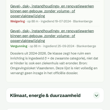
Gevel-, dak-, instandhoudings- en renovatiewerken
binnen een gebouw, zonder volume- of
oppervlaktewijziging
Weigering
· op 88 m · ingediend 19-07-2024 · Blankenberge
Gevel-, dak-, instandhoudings- en renovatiewerken
binnen een gebouw, zonder volume- of
oppervlaktewijziging
Vergunning
· op 88 m · ingediend 25-09-2024 · Blankenberge
Dossiers uit 2024-2026. De klasse zegt hoe ruim een
inrichting is ingedeeld (1 = de zwaarste categorie), niet dat
er hinder is: ook een ziekenhuis valt eronder. Bron:
Omgevingsloket Vlaanderen. Deze lijst is niet volledig en
vervangt geen inzage in het officiële dossier.
Klimaat, energie & duurzaamheid