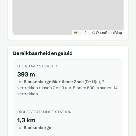
Leaflet
|
© OpenStreetMap
Bereikbaarheid en geluid
OPENBAAR VERVOER
393 m
tot
Blankenberge Maritieme Zone
(De Lijn), 7
vertrekken tussen 7 en 9 uur. Binnen 500 m samen 14
vertrekken.
DICHTSTBIJZIJNDE STATION
1,3 km
tot
Blankenberge