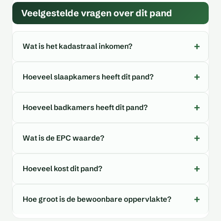
Veelgestelde vragen over dit pand
Wat is het kadastraal inkomen?
Hoeveel slaapkamers heeft dit pand?
Hoeveel badkamers heeft dit pand?
Wat is de EPC waarde?
Hoeveel kost dit pand?
Hoe groot is de bewoonbare oppervlakte?