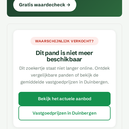
Gratis waardecheck →
WAARSCHIJNLIJK VERKOCHT?
Dit pand is niet meer
beschikbaar
Dit zoekertje staat niet langer online. Ontdek
vergelijkbare panden of bekijk de
gemiddelde vastgoedprijzen in Duinbergen.
Bekijk het actuele aanbod
Vastgoedprijzen in Duinbergen