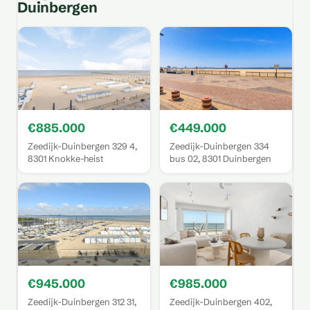
Duinbergen
€885.000
€449.000
Zeedijk-Duinbergen 329 4,
Zeedijk-Duinbergen 334
8301 Knokke-heist
bus 02, 8301 Duinbergen
€945.000
€985.000
Zeedijk-Duinbergen 312 31,
Zeedijk-Duinbergen 402,