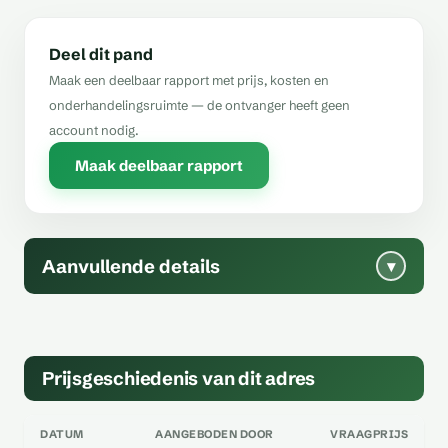
Deel dit pand
Maak een deelbaar rapport met prijs, kosten en
onderhandelingsruimte — de ontvanger heeft geen
account nodig.
Maak deelbaar rapport
Aanvullende details
▾
Prijsgeschiedenis van dit adres
DATUM
AANGEBODEN DOOR
VRAAGPRIJS