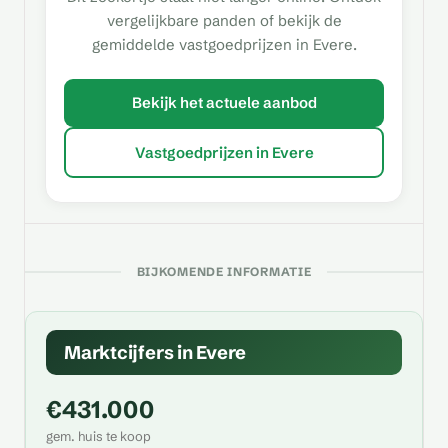
vergelijkbare panden of bekijk de
gemiddelde vastgoedprijzen in Evere.
Bekijk het actuele aanbod
Vastgoedprijzen in Evere
BIJKOMENDE INFORMATIE
Marktcijfers in Evere
€431.000
gem. huis te koop