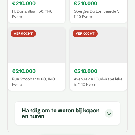
€210.000
€210.000
H. Dunantlaan 50, 1140
Goerges Du Lombaerde 1,
Evere
1140 Evere
VERKOCHT
VERKOCHT
€210.000
€210.000
Rue Stroobants 60, 1140
Avenue de l'Oud-Kapelleke
Evere
5, 1140 Evere
Handig om te weten bij kopen
en huren