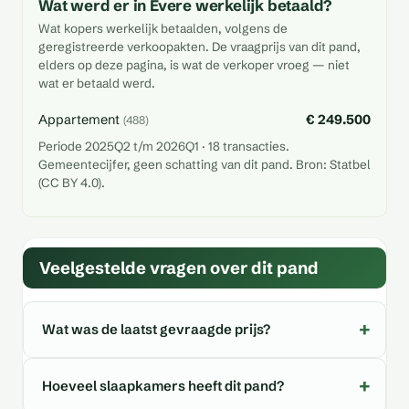
Wat werd er in Evere werkelijk betaald?
Wat kopers werkelijk betaalden, volgens de
geregistreerde verkoopakten. De vraagprijs van dit pand,
elders op deze pagina, is wat de verkoper vroeg — niet
wat er betaald werd.
Appartement
€ 249.500
(488)
Periode 2025Q2 t/m 2026Q1 · 18 transacties.
Gemeentecijfer, geen schatting van dit pand. Bron: Statbel
(CC BY 4.0).
Veelgestelde vragen over dit pand
Wat was de laatst gevraagde prijs?
Hoeveel slaapkamers heeft dit pand?