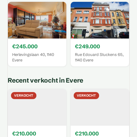
€245.000
€249.000
Herlevingslaan 40, 1140
Rue Edouard Stuckens 65,
Evere
1140 Evere
Recent verkocht in Evere
VERKOCHT
VERKOCHT
€210.000
€210.000