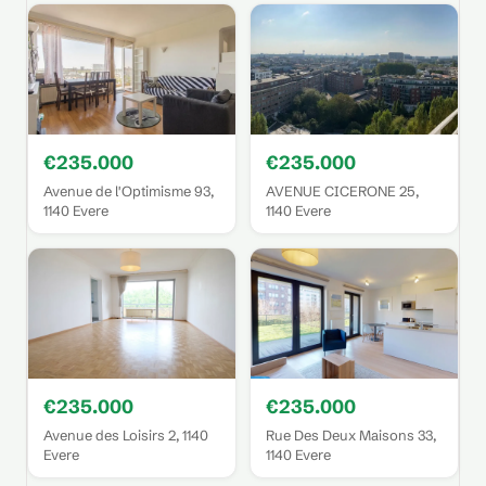
€235.000
€235.000
Avenue de l'Optimisme 93,
AVENUE CICERONE 25,
1140 Evere
1140 Evere
€235.000
€235.000
Avenue des Loisirs 2, 1140
Rue Des Deux Maisons 33,
Evere
1140 Evere