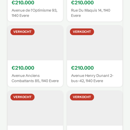
€210.000
€210.000
Avenue de l'Optimisme 93,
Rue Du Maquis 14, 1140
1140 Evere
Evere
VERKOCHT
VERKOCHT
€210.000
€210.000
Avenue Anciens
Avenue Henry Dunant 2-
Combattants 85, 1140 Evere
bus-42, 1140 Evere
VERKOCHT
VERKOCHT