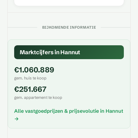
BIJKOMENDE INFORMATIE
Marktcijfers in Hannut
€1.060.889
gem. huis te koop
€251.667
gem. appartement te koop
Alle vastgoedprijzen & prijsevolutie in Hannut
→