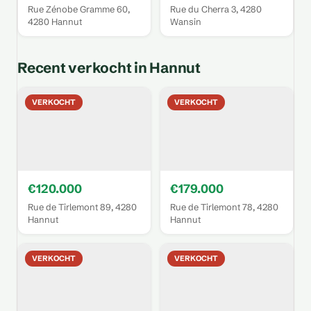
Rue Zénobe Gramme 60,
Rue du Cherra 3, 4280
4280 Hannut
Wansin
Recent verkocht in Hannut
VERKOCHT
VERKOCHT
€120.000
€179.000
Rue de Tirlemont 89, 4280
Rue de Tirlemont 78, 4280
Hannut
Hannut
VERKOCHT
VERKOCHT