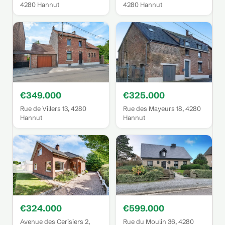
4280 Hannut
4280 Hannut
€349.000
€325.000
Rue de Villers 13, 4280
Rue des Mayeurs 18, 4280
Hannut
Hannut
€324.000
€599.000
Avenue des Cerisiers 2,
Rue du Moulin 36, 4280