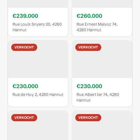
€239.000
€260.000
Rue Louis Snyers 20, 4280
Rue Ernest Malvoz 74,
Hannut
4280 Hannut
VERKOCHT
VERKOCHT
€230.000
€230.000
Rue de Huy 2, 4280 Hannut
Rue Albert Ier 74, 4280
Hannut
VERKOCHT
VERKOCHT