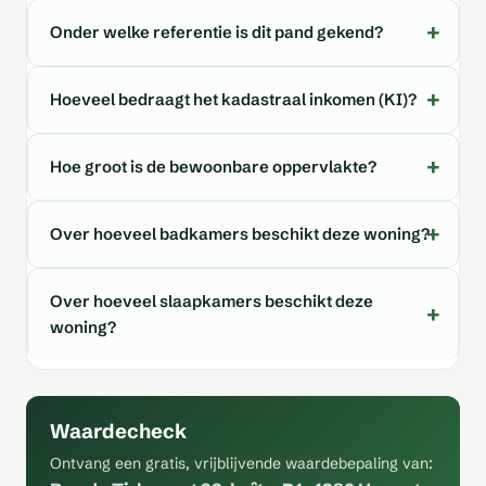
Onder welke referentie is dit pand gekend?
Hoeveel bedraagt het kadastraal inkomen (KI)?
Hoe groot is de bewoonbare oppervlakte?
Over hoeveel badkamers beschikt deze woning?
Over hoeveel slaapkamers beschikt deze
woning?
Waardecheck
Ontvang een gratis, vrijblijvende waardebepaling van: