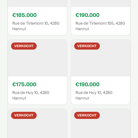
€185.000
€190.000
Rue de Tirlemont 10, 4280
Rue de Tirlemont 155, 4280
Hannut
Hannut
VERKOCHT
VERKOCHT
€175.000
€190.000
Rue de Huy 10, 4280
Rue de Huy 10, 4280
Hannut
Hannut
VERKOCHT
VERKOCHT