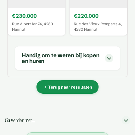
€230.000
€220.000
Rue Albert Ier 74, 4280
Rue des Vieux Remparts 4,
Hannut
4280 Hannut
Handig om te weten bij kopen
en huren
Terug naar resultaten
Ga verder met…