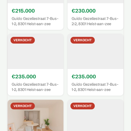
€215.000
€230.000
Guido Gezellestraat 7-Bus-
Guido Gezellestraat 7-Bus-
1-2, 8301 Heist-aan-zee
2-2, 8301 Heist-aan-zee
VERKOCHT
VERKOCHT
€235.000
€235.000
Guido Gezellestraat 7-Bus-
Guido Gezellestraat 7-Bus-
1-2, 8301 Heist-aan-zee
1-2, 8301 Heist-aan-zee
VERKOCHT
VERKOCHT