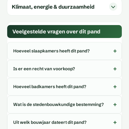
Klimaat, energie & duurzaamheid
Veelgestelde vragen over dit pand
Hoeveel slaapkamers heeft dit pand?
Is er een recht van voorkoop?
Hoeveel badkamers heeft dit pand?
Wat is de stedenbouwkundige bestemming?
Uit welk bouwjaar dateert dit pand?