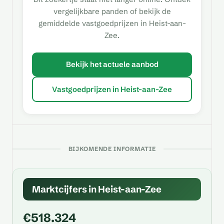
vergelijkbare panden of bekijk de
gemiddelde vastgoedprijzen in Heist-aan-
Zee.
Bekijk het actuele aanbod
Vastgoedprijzen in Heist-aan-Zee
BIJKOMENDE INFORMATIE
Marktcijfers in Heist-aan-Zee
€518.324