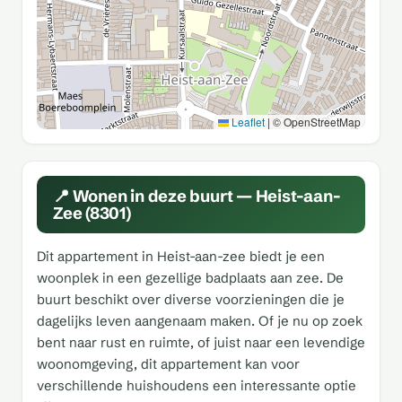
Leaflet
|
© OpenStreetMap
📍 Wonen in deze buurt — Heist-aan-
Zee (8301)
Dit appartement in Heist-aan-zee biedt je een
woonplek in een gezellige badplaats aan zee. De
buurt beschikt over diverse voorzieningen die je
dagelijks leven aangenaam maken. Of je nu op zoek
bent naar rust en ruimte, of juist naar een levendige
woonomgeving, dit appartement kan voor
verschillende huishoudens een interessante optie