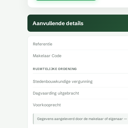
Aanvullende details
Referentie
Makelaar Code
RUIMTELIJKE ORDENING
Stedenbouwkundige vergunning
Dagvaarding uitgebracht
Voorkooprecht
Gegevens aangeleverd door de makelaar of eigenaar — 