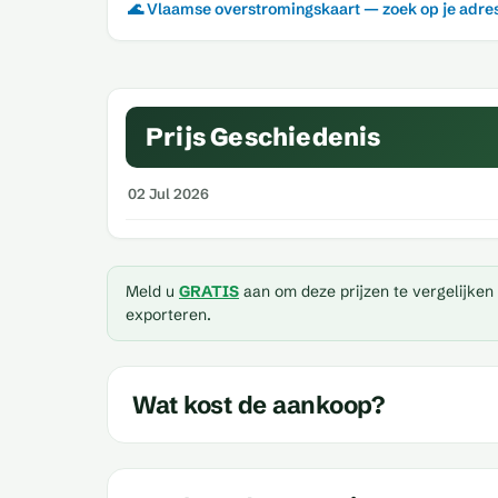
🌊 Vlaamse overstromingskaart — zoek op je adre
Prijs Geschiedenis
02 Jul 2026
Meld u
GRATIS
aan om deze prijzen te vergelijken
exporteren.
Wat kost de aankoop?