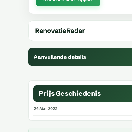
RenovatieRadar
Aanvullende details
Prijs Geschiedenis
26 Mar 2022