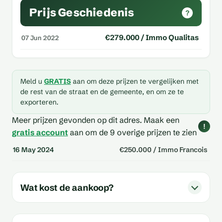
Prijs Geschiedenis
?
€279.000 / Immo Qualitas
07 Jun 2022
Meld u
GRATIS
aan om deze prijzen te vergelijken met
de rest van de straat en de gemeente, en om ze te
exporteren.
Meer prijzen gevonden op dit adres.
Maak een
!
gratis account
aan om de 9 overige prijzen te zien
16 May 2024
€250.000 / Immo Francois
Wat kost de aankoop?