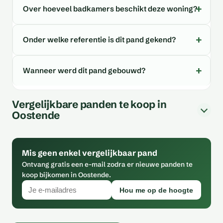
Over hoeveel badkamers beschikt deze woning?
Onder welke referentie is dit pand gekend?
Wanneer werd dit pand gebouwd?
Vergelijkbare panden te koop in
Oostende
Mis geen enkel vergelijkbaar pand
Ontvang gratis een e-mail zodra er nieuwe panden te
koop bijkomen in Oostende.
Hou me op de hoogte