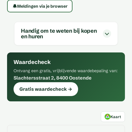
🔔
Meldingen via je browser
Handig om te weten bij kopen
en huren
Waardecheck
Ontvang een gratis, vrijblijvende waardebepaling van:
Slachtersstraat 2, 8400 Oostende
Gratis waardecheck →
Kaart