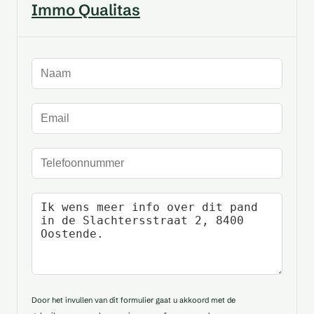
Immo Qualitas
Naam
E-mailadres
Telefoonnummer
Uw bericht
Door het invullen van dit formulier gaat u akkoord met de