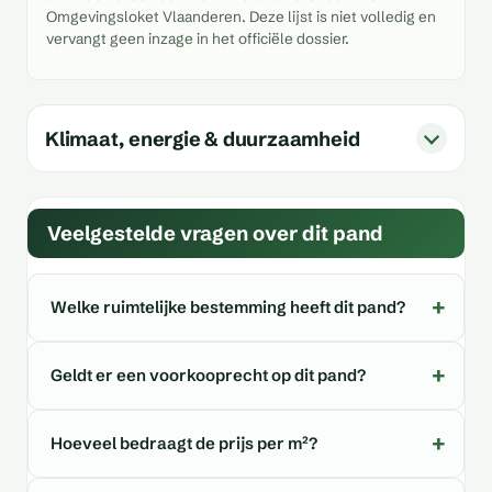
Omgevingsloket Vlaanderen. Deze lijst is niet volledig en
vervangt geen inzage in het officiële dossier.
Klimaat, energie & duurzaamheid
Veelgestelde vragen over dit pand
Welke ruimtelijke bestemming heeft dit pand?
Geldt er een voorkooprecht op dit pand?
Hoeveel bedraagt de prijs per m²?