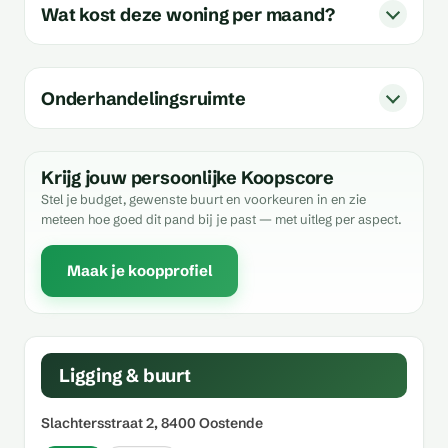
Wat kost deze woning per maand?
Onderhandelingsruimte
Krijg jouw persoonlijke Koopscore
Stel je budget, gewenste buurt en voorkeuren in en zie
meteen hoe goed dit pand bij je past — met uitleg per aspect.
Maak je koopprofiel
Ligging & buurt
Slachtersstraat 2, 8400 Oostende