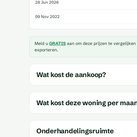
28 Jun 2026
09 Nov 2022
Meld u
GRATIS
aan om deze prijzen te vergelijken
exporteren.
Wat kost de aankoop?
Wat kost deze woning per maa
Onderhandelingsruimte