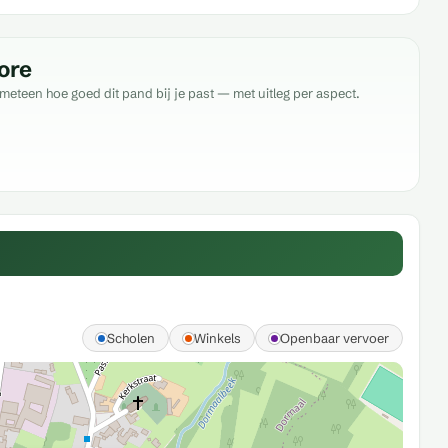
ore
meteen hoe goed dit pand bij je past — met uitleg per aspect.
Scholen
Winkels
Openbaar vervoer