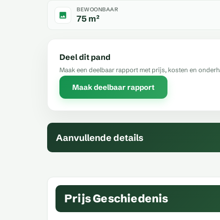
BEWOONBAAR
75 m²
Deel dit pand
Maak een deelbaar rapport met prijs, kosten en onder
Maak deelbaar rapport
Aanvullende details
Prijs Geschiedenis