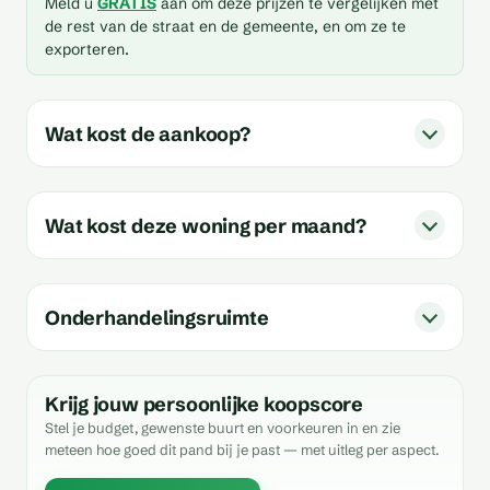
Meld u
GRATIS
aan om deze prijzen te vergelijken met
de rest van de straat en de gemeente, en om ze te
exporteren.
Wat kost de aankoop?
Wat kost deze woning per maand?
Onderhandelingsruimte
Krijg jouw persoonlijke koopscore
Stel je budget, gewenste buurt en voorkeuren in en zie
meteen hoe goed dit pand bij je past — met uitleg per aspect.