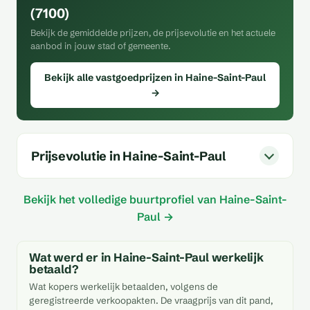
(7100)
Bekijk de gemiddelde prijzen, de prijsevolutie en het actuele
aanbod in jouw stad of gemeente.
Bekijk alle vastgoedprijzen in Haine-Saint-Paul
→
Prijsevolutie in Haine-Saint-Paul
Bekijk het volledige buurtprofiel van Haine-Saint-
Paul →
Wat werd er in Haine-Saint-Paul werkelijk
betaald?
Wat kopers werkelijk betaalden, volgens de
geregistreerde verkoopakten. De vraagprijs van dit pand,