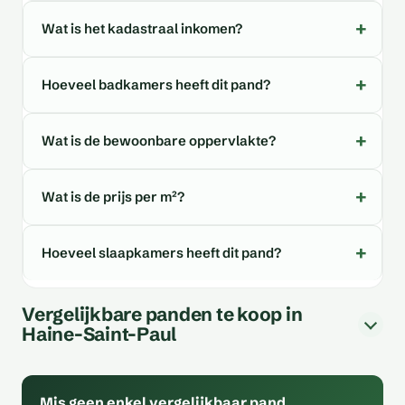
Wat is het kadastraal inkomen?
Hoeveel badkamers heeft dit pand?
Wat is de bewoonbare oppervlakte?
Wat is de prijs per m²?
Hoeveel slaapkamers heeft dit pand?
Vergelijkbare panden te koop in
Haine-Saint-Paul
Mis geen enkel vergelijkbaar pand