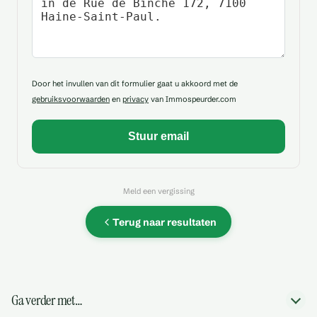
Door het invullen van dit formulier gaat u akkoord met de
gebruiksvoorwaarden
en
privacy
van Immospeurder.com
Meld een vergissing
Terug naar resultaten
Ga verder met…