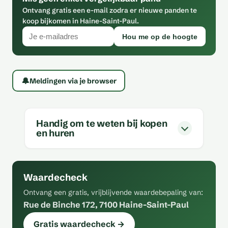
Ontvang gratis een e-mail zodra er nieuwe panden te
koop bijkomen in Haine-Saint-Paul.
Hou me op de hoogte
🔔
Meldingen via je browser
Handig om te weten bij kopen
en huren
Waardecheck
Ontvang een gratis, vrijblijvende waardebepaling van:
Rue de Binche 172, 7100 Haine-Saint-Paul
Gratis waardecheck →