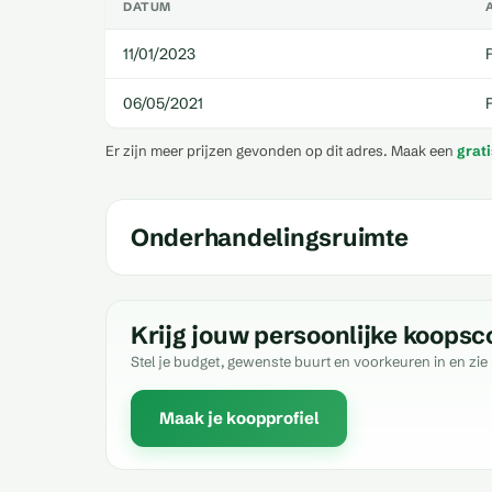
DATUM
11/01/2023
06/05/2021
Er zijn meer prijzen gevonden op dit adres. Maak een
grat
Onderhandelingsruimte
Krijg jouw persoonlijke koopsc
Stel je budget, gewenste buurt en voorkeuren in en zie 
Maak je koopprofiel