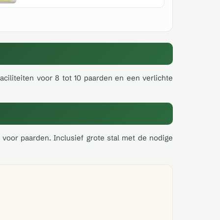
ciliteiten voor 8 tot 10 paarden en een verlichte
 voor paarden. Inclusief grote stal met de nodige