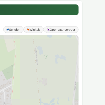
Scholen
Winkels
Openbaar vervoer