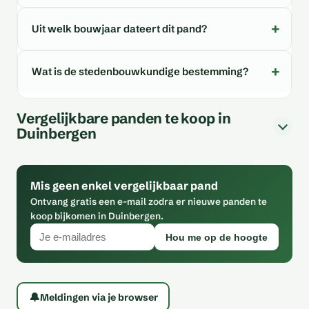
Uit welk bouwjaar dateert dit pand?
Wat is de stedenbouwkundige bestemming?
Vergelijkbare panden te koop in
Duinbergen
Mis geen enkel vergelijkbaar pand
Ontvang gratis een e-mail zodra er nieuwe panden te
koop bijkomen in Duinbergen.
Hou me op de hoogte
🔔
Meldingen via je browser