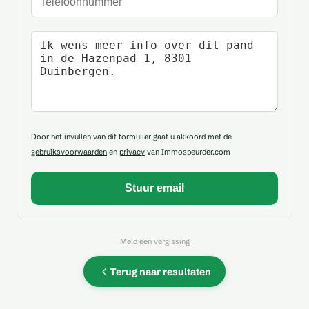
Uw bericht
Door het invullen van dit formulier gaat u akkoord met de
gebruiksvoorwaarden
en
privacy
van Immospeurder.com
Meld een vergissing
Terug naar resultaten