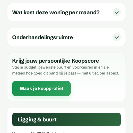
Wat kost deze woning per maand?
Onderhandelingsruimte
Krijg jouw persoonlijke Koopscore
Stel je budget, gewenste buurt en voorkeuren in en zie
meteen hoe goed dit pand bij je past — met uitleg per aspect.
Maak je koopprofiel
Ligging & buurt