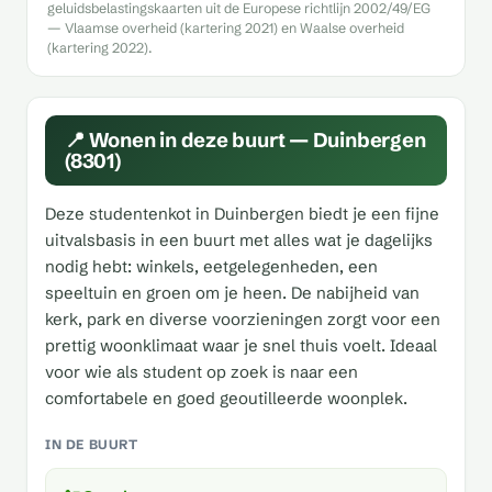
geluidsbelastingskaarten uit de Europese richtlijn 2002/49/EG
— Vlaamse overheid (kartering 2021) en Waalse overheid
(kartering 2022).
📍 Wonen in deze buurt — Duinbergen
(8301)
Deze studentenkot in Duinbergen biedt je een fijne
uitvalsbasis in een buurt met alles wat je dagelijks
nodig hebt: winkels, eetgelegenheden, een
speeltuin en groen om je heen. De nabijheid van
kerk, park en diverse voorzieningen zorgt voor een
prettig woonklimaat waar je snel thuis voelt. Ideaal
voor wie als student op zoek is naar een
comfortabele en goed geoutilleerde woonplek.
IN DE BUURT