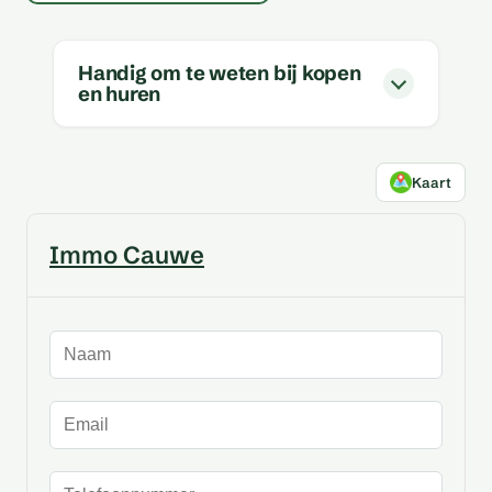
Handig om te weten bij kopen
en huren
Kaart
Immo Cauwe
Naam
E-mailadres
Telefoonnummer