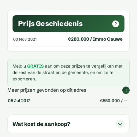
Prijs Geschiedenis
?
€280.000 / Immo Cauwe
03 Nov 2021
Meld u
GRATIS
aan om deze prijzen te vergelijken met
de rest van de straat en de gemeente, en om ze te
exporteren.
Meer prijzen gevonden op dit adres
!
05 Jul 2017
€550.000 / --
Wat kost de aankoop?