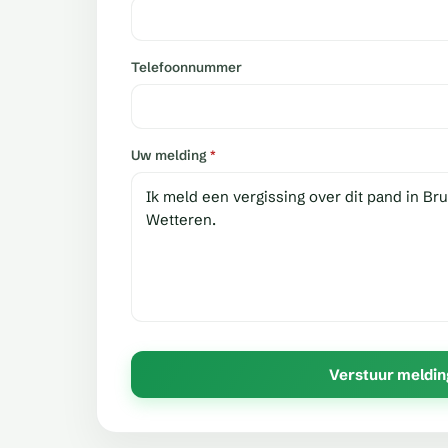
Telefoonnummer
Uw melding
*
Verstuur meldin