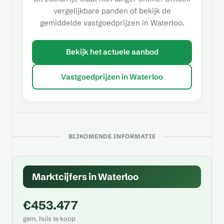
vergelijkbare panden of bekijk de
gemiddelde vastgoedprijzen in Waterloo.
Bekijk het actuele aanbod
Vastgoedprijzen in Waterloo
BIJKOMENDE INFORMATIE
Marktcijfers in Waterloo
€453.477
gem. huis te koop