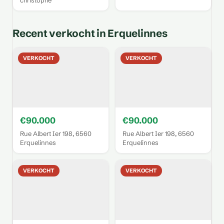
christophe
Recent verkocht in Erquelinnes
VERKOCHT
VERKOCHT
€90.000
€90.000
Rue Albert Ier 198, 6560
Rue Albert Ier 198, 6560
Erquelinnes
Erquelinnes
VERKOCHT
VERKOCHT