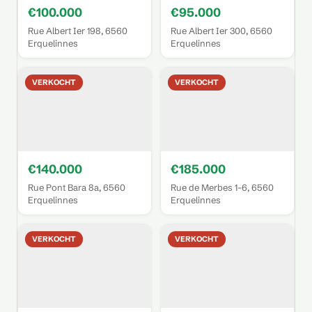
€100.000
€95.000
Rue Albert Ier 198, 6560
Rue Albert Ier 300, 6560
Erquelinnes
Erquelinnes
VERKOCHT
VERKOCHT
€140.000
€185.000
Rue Pont Bara 8a, 6560
Rue de Merbes 1-6, 6560
Erquelinnes
Erquelinnes
VERKOCHT
VERKOCHT