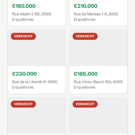
€180.000
€210.000
Rue Albert I 135, 6560
Rue de Merbes 1-6, 6560
Erquelinnes
Erquelinnes
VERKOCHT
VERKOCHT
€230.000
€185.000
Rue de la Liberté 41, 6560
Rue Victor Basch 190, 6560
Erquelinnes
Erquelinnes
VERKOCHT
VERKOCHT