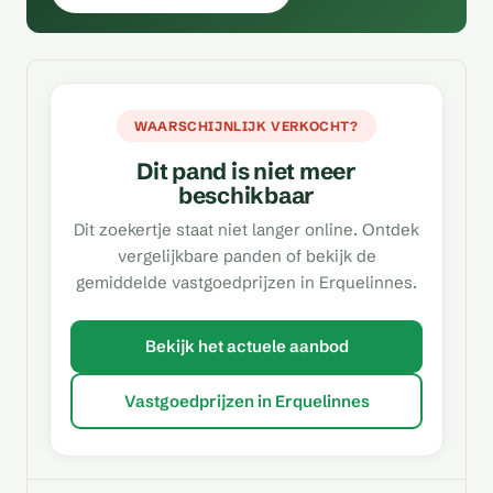
WAARSCHIJNLIJK VERKOCHT?
Dit pand is niet meer
beschikbaar
Dit zoekertje staat niet langer online. Ontdek
vergelijkbare panden of bekijk de
gemiddelde vastgoedprijzen in Erquelinnes.
Bekijk het actuele aanbod
Vastgoedprijzen in Erquelinnes