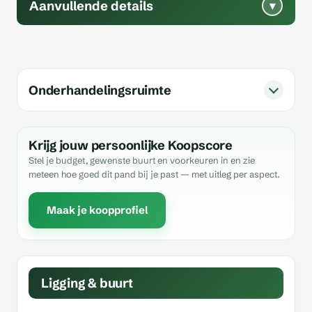
Aanvullende details
▾
Onderhandelingsruimte
Krijg jouw persoonlijke Koopscore
Stel je budget, gewenste buurt en voorkeuren in en zie
meteen hoe goed dit pand bij je past — met uitleg per aspect.
Maak je koopprofiel
Ligging & buurt