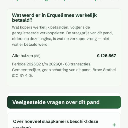
Wat werd er in Erquelinnes werkelijk
betaald?
Wat kopers werkelijk betaalden, volgens de
geregistreerde verkoopakten. De vraagprijs van dit pand,
elders op deze pagina, is wat de verkoper vroeg — niet
wat er betaald werd.
Alle huizen
€ 126.667
(88)
Periode 2025Q2 t/m 2026Q1 · 88 transacties.
Gemeentecijfer, geen schatting van dit pand. Bron: Statbel
(CC BY 4.0).
Veelgestelde vragen over dit pand
Over hoeveel slaapkamers beschikt deze