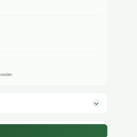
ossier.