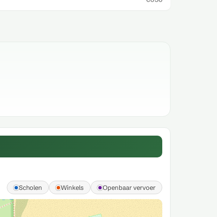
Scholen
Winkels
Openbaar vervoer