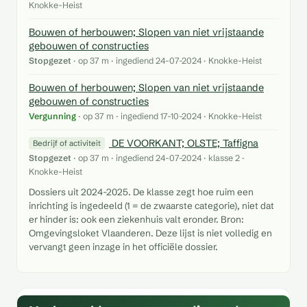
Knokke-Heist
Bouwen of herbouwen; Slopen van niet vrijstaande
gebouwen of constructies
Stopgezet
· op 37 m · ingediend 24-07-2024 · Knokke-Heist
Bouwen of herbouwen; Slopen van niet vrijstaande
gebouwen of constructies
Vergunning
· op 37 m · ingediend 17-10-2024 · Knokke-Heist
DE VOORKANT; OLSTE; Taffigna
Bedrijf of activiteit
Stopgezet
· op 37 m · ingediend 24-07-2024 · klasse 2 ·
Knokke-Heist
Dossiers uit 2024-2025. De klasse zegt hoe ruim een
inrichting is ingedeeld (1 = de zwaarste categorie), niet dat
er hinder is: ook een ziekenhuis valt eronder. Bron:
Omgevingsloket Vlaanderen. Deze lijst is niet volledig en
vervangt geen inzage in het officiële dossier.