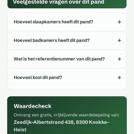
Veelgestelde vragen over dit pand
Hoeveel slaapkamers heeft dit pand?
Hoeveel badkamers heeft dit pand?
Wat is het referentienummer van dit pand?
Hoeveel kost dit pand?
Waardecheck
Ontvang een gratis, vrijblijvende waardebepaling van:
Zeedijk-Albertstrand 438, 8300 Knokke-
Heist