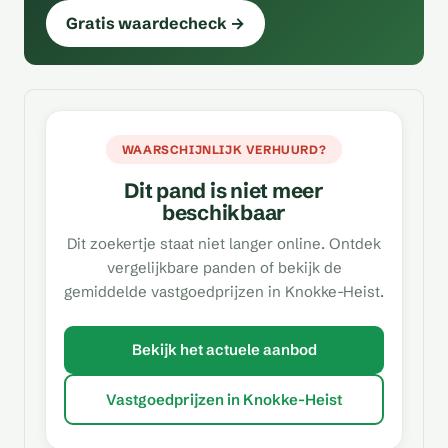
Gratis waardecheck →
WAARSCHIJNLIJK VERHUURD?
Dit pand is niet meer
beschikbaar
Dit zoekertje staat niet langer online. Ontdek
vergelijkbare panden of bekijk de
gemiddelde vastgoedprijzen in Knokke-Heist.
Bekijk het actuele aanbod
Vastgoedprijzen in Knokke-Heist