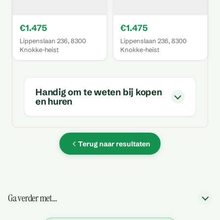
€1.475
€1.475
Lippenslaan 236, 8300
Lippenslaan 236, 8300
Knokke-heist
Knokke-heist
Handig om te weten bij kopen
en huren
Terug naar resultaten
Ga verder met…