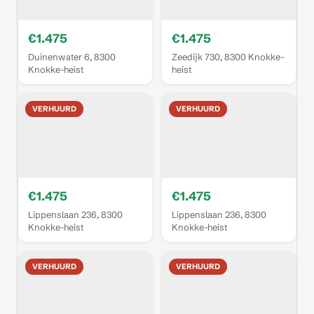
€1.475
€1.475
Duinenwater 6, 8300
Zeedijk 730, 8300 Knokke-
Knokke-heist
heist
VERHUURD
VERHUURD
€1.475
€1.475
Lippenslaan 236, 8300
Lippenslaan 236, 8300
Knokke-heist
Knokke-heist
VERHUURD
VERHUURD