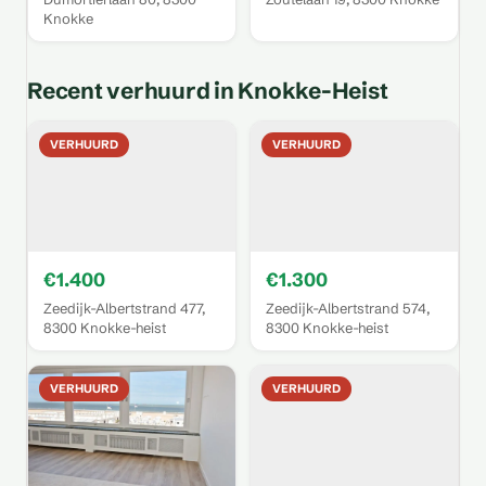
Knokke
Recent verhuurd in Knokke-Heist
VERHUURD
VERHUURD
€1.400
€1.300
Zeedijk-Albertstrand 477,
Zeedijk-Albertstrand 574,
8300 Knokke-heist
8300 Knokke-heist
VERHUURD
VERHUURD