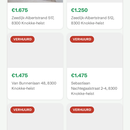
€1.675
€1.250
Zeedijk-Albertstrand 517,
Zeedijk-Albertstrand 512,
8300 Knokke-heist
8300 Knokke-heist
VERHUURD
VERHUURD
€1.475
€1.475
Van Bunnenlaan 48, 8300
Sebastiaan
Knokke-heist
Nachtegaalstraat 2-4, 8300
Knokke-heist
VERHUURD
VERHUURD