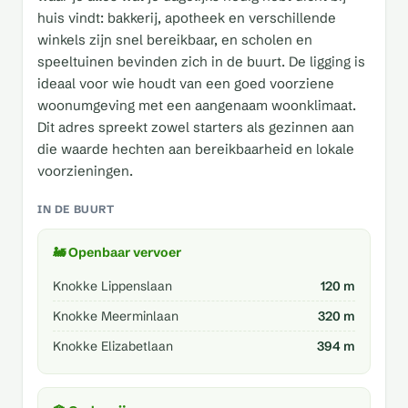
huis vindt: bakkerij, apotheek en verschillende
winkels zijn snel bereikbaar, en scholen en
speeltuinen bevinden zich in de buurt. De ligging is
ideaal voor wie houdt van een goed voorziene
woonumgeving met een aangenaam woonklimaat.
Dit adres spreekt zowel starters als gezinnen aan
die waarde hechten aan bereikbaarheid en lokale
voorzieningen.
IN DE BUURT
🚂 Openbaar vervoer
Knokke Lippenslaan
120 m
Knokke Meerminlaan
320 m
Knokke Elizabetlaan
394 m