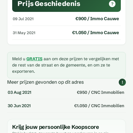
Prijs Geschiedenis
?
€900 / Immo Cauwe
09 Jul 2021
€1.050 / Immo Cauwe
31 May 2021
Meld u
GRATIS
aan om deze prijzen te vergelijken met
de rest van de straat en de gemeente, en om ze te
exporteren.
Meer prijzen gevonden op dit adres
!
03 Aug 2021
€950 / CNC Immobilien
30 Jun 2021
€1.050 / CNC Immobilien
Krijg jouw persoonlijke Koopscore