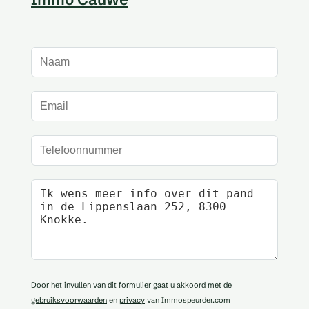
Naam
E-mailadres
Telefoonnummer
Uw bericht
Door het invullen van dit formulier gaat u akkoord met de
gebruiksvoorwaarden
en
privacy
van Immospeurder.com