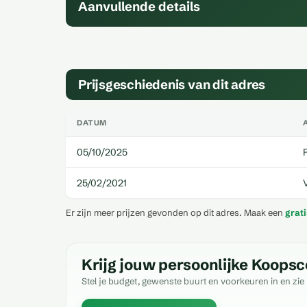
Aanvullende details
Prijsgeschiedenis van dit adres
DATUM
05/10/2025
25/02/2021
Er zijn meer prijzen gevonden op dit adres. Maak een
grat
Krijg jouw persoonlijke Koopsc
Stel je budget, gewenste buurt en voorkeuren in en zie 