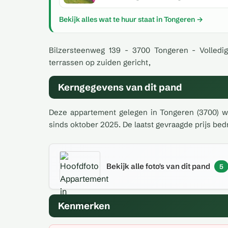
Bekijk alles wat te huur staat in Tongeren →
Bilzersteenweg 139 - 3700 Tongeren - Volledig
terrassen op zuiden gericht,
Kerngegevens van dit pand
Deze appartement gelegen in Tongeren (3700) wer
sinds oktober 2025. De laatst gevraagde prijs bed
Bekijk alle foto's van dit pand
5
Kenmerken