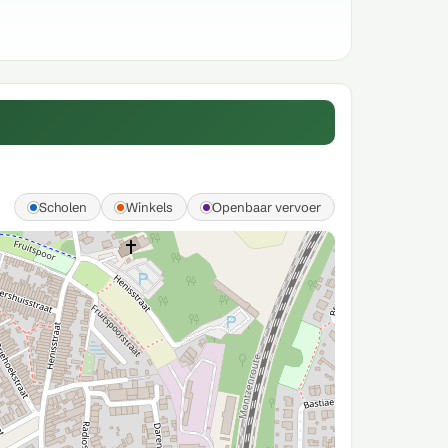
Scholen
Winkels
Openbaar vervoer