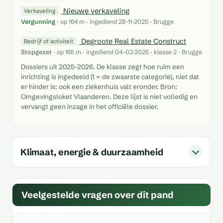
Nieuwe verkaveling
Verkaveling
Vergunning
· op 164 m · ingediend 28-11-2025 · Brugge
Degroote Real Estate Construct
Bedrijf of activiteit
Stopgezet
· op 165 m · ingediend 04-02-2025 · klasse 2 · Brugge
Dossiers uit 2025-2026. De klasse zegt hoe ruim een
inrichting is ingedeeld (1 = de zwaarste categorie), niet dat
er hinder is: ook een ziekenhuis valt eronder. Bron:
Omgevingsloket Vlaanderen. Deze lijst is niet volledig en
vervangt geen inzage in het officiële dossier.
Klimaat, energie & duurzaamheid
Veelgestelde vragen over dit pand