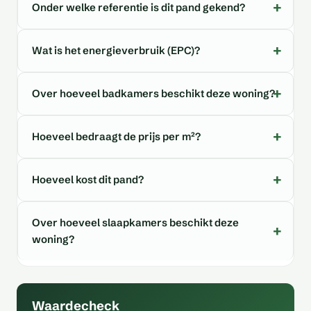
Onder welke referentie is dit pand gekend?
Wat is het energieverbruik (EPC)?
Over hoeveel badkamers beschikt deze woning?
Hoeveel bedraagt de prijs per m²?
Hoeveel kost dit pand?
Over hoeveel slaapkamers beschikt deze
woning?
Waardecheck