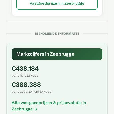
Vastgoedprijzen in Zeebrugge
BIJKOMENDE INFORMATIE
Marktcijfers in Zeebrugge
€438.184
gem. huis te koop
€388.388
gem. appartement te koop
Alle vastgoedprijzen & prijsevolutie in
Zeebrugge →