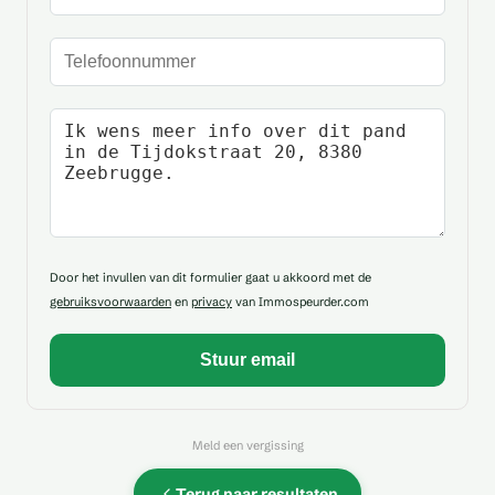
Telefoonnummer
Uw bericht
Door het invullen van dit formulier gaat u akkoord met de
gebruiksvoorwaarden
en
privacy
van Immospeurder.com
Meld een vergissing
Terug naar resultaten