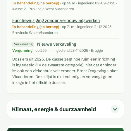
In behandeling (na beroep)
· op 55 m · ingediend 09-09-2025 ·
klasse 2 · Provincie West-Vlaanderen
Functiewijziging zonder verbouwingswerken
In behandeling (na beroep)
· op 71 m · ingediend 21-12-2025 ·
Provincie West-Vlaanderen
Nieuwe verkaveling
Verkaveling
Vergunning
· op 259 m · ingediend 28-11-2025 · Brugge
Dossiers uit 2025. De klasse zegt hoe ruim een inrichting
is ingedeeld (1 = de zwaarste categorie), niet dat er hinder
is: ook een ziekenhuis valt eronder. Bron: Omgevingsloket
Vlaanderen. Deze lijst is niet volledig en vervangt geen
inzage in het officiële dossier.
Klimaat, energie & duurzaamheid