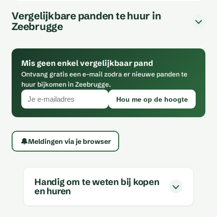
Vergelijkbare panden te huur in
Zeebrugge
Mis geen enkel vergelijkbaar pand
Ontvang gratis een e-mail zodra er nieuwe panden te
huur bijkomen in Zeebrugge.
Hou me op de hoogte
🔔
Meldingen via je browser
Handig om te weten bij kopen
en huren