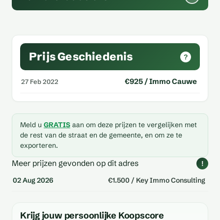
Prijs Geschiedenis
?
€925 / Immo Cauwe
27 Feb 2022
Meld u
GRATIS
aan om deze prijzen te vergelijken met
de rest van de straat en de gemeente, en om ze te
exporteren.
Meer prijzen gevonden op dit adres
!
02 Aug 2026
€1.500 / Key Immo Consulting
Krijg jouw persoonlijke Koopscore