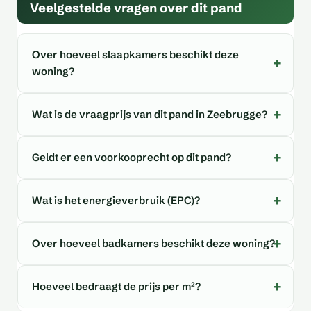
Veelgestelde vragen over dit pand
Over hoeveel slaapkamers beschikt deze
woning?
Wat is de vraagprijs van dit pand in Zeebrugge?
Geldt er een voorkooprecht op dit pand?
Wat is het energieverbruik (EPC)?
Over hoeveel badkamers beschikt deze woning?
Hoeveel bedraagt de prijs per m²?