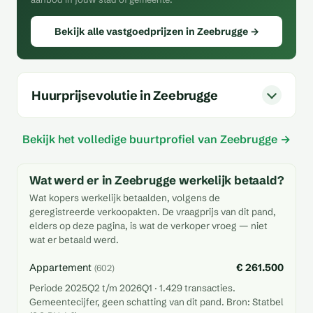
Bekijk alle vastgoedprijzen in Zeebrugge →
Huurprijsevolutie in Zeebrugge
Bekijk het volledige buurtprofiel van Zeebrugge →
Wat werd er in Zeebrugge werkelijk betaald?
Wat kopers werkelijk betaalden, volgens de
geregistreerde verkoopakten. De vraagprijs van dit pand,
elders op deze pagina, is wat de verkoper vroeg — niet
wat er betaald werd.
Appartement
€ 261.500
(602)
Periode 2025Q2 t/m 2026Q1 · 1.429 transacties.
Gemeentecijfer, geen schatting van dit pand. Bron: Statbel