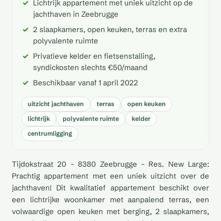
Lichtrijk appartement met uniek uitzicht op de
jachthaven in Zeebrugge
2 slaapkamers, open keuken, terras en extra
polyvalente ruimte
Privatieve kelder en fietsenstalling,
syndickosten slechts €50/maand
Beschikbaar vanaf 1 april 2022
uitzicht jachthaven
terras
open keuken
lichtrijk
polyvalente ruimte
kelder
centrumligging
Tijdokstraat 20 - 8380 Zeebrugge - Res. New Large:
Prachtig appartement met een uniek uitzicht over de
jachthaven! Dit kwalitatief appartement beschikt over
een lichtrijke woonkamer met aanpalend terras, een
volwaardige open keuken met berging, 2 slaapkamers,