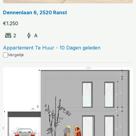
Dennenlaan 6, 2520 Ranst
€1.250
2
A
Appartement Te Huur - 10 Dagen geleden
Vergelijk