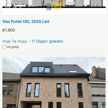
Van Putlei 130, 2520 Lint
€1.900
Huis Te Huur - 11 Dagen geleden
Vergelijk