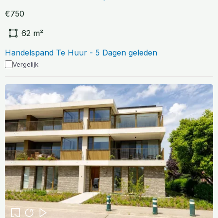
€750
62 m²
Handelspand Te Huur - 5 Dagen geleden
Vergelijk