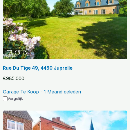
Rue Du Tige 49, 4450 Juprelle
€985.000
Garage Te Koop - 1 Maand geleden
Vergelijk