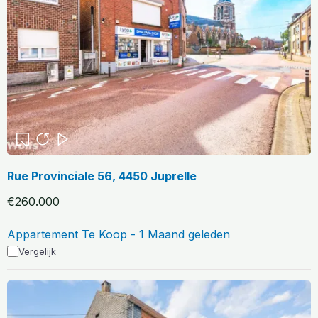
Rue Provinciale 56, 4450 Juprelle
€260.000
Appartement Te Koop - 1 Maand geleden
Vergelijk