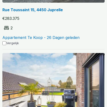
Rue Toussaint 15, 4450 Juprelle
€283.375
2
Appartement Te Koop - 26 Dagen geleden
Vergelijk