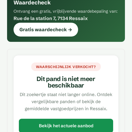
Waardecheck
Ontvang een gratis, vrijblijvende waardebepaling van:
Rue de la station 7, 7134 Ressaix
Gratis waardecheck →
WAARSCHIJNLIJK VERKOCHT?
Dit pand is niet meer
beschikbaar
Dit zoekertje staat niet langer online. Ontdek
vergelijkbare panden of bekijk de
gemiddelde vastgoedprijzen in Ressaix.
Bekijk het actuele aanbod