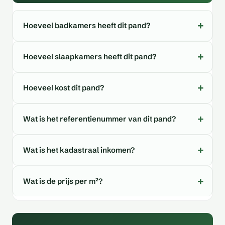
Hoeveel badkamers heeft dit pand?
Hoeveel slaapkamers heeft dit pand?
Hoeveel kost dit pand?
Wat is het referentienummer van dit pand?
Wat is het kadastraal inkomen?
Wat is de prijs per m²?