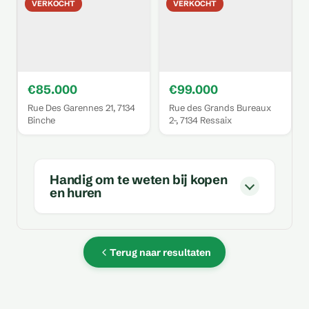
VERKOCHT
VERKOCHT
€85.000
€99.000
Rue Des Garennes 21, 7134
Rue des Grands Bureaux
Binche
2-, 7134 Ressaix
Handig om te weten bij kopen
en huren
Terug naar resultaten