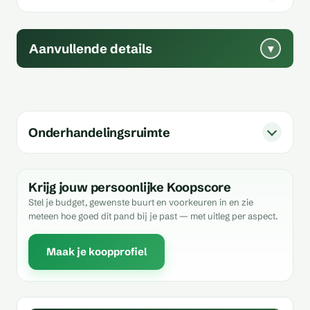
Aanvullende details
▾
Onderhandelingsruimte
Krijg jouw persoonlijke Koopscore
Stel je budget, gewenste buurt en voorkeuren in en zie
meteen hoe goed dit pand bij je past — met uitleg per aspect.
Maak je koopprofiel