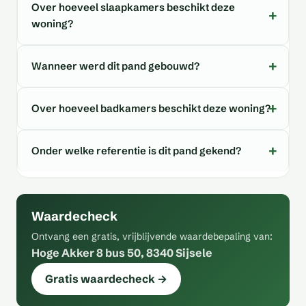
Over hoeveel slaapkamers beschikt deze
woning?
Wanneer werd dit pand gebouwd?
Over hoeveel badkamers beschikt deze woning?
Onder welke referentie is dit pand gekend?
Waardecheck
Ontvang een gratis, vrijblijvende waardebepaling van:
Hoge Akker 8 bus 50, 8340 Sijsele
Gratis waardecheck →