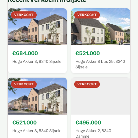
VERKOCHT
VERKOCHT
€684.000
€521.000
Hoge Akker 8, 8340 Sijsele
Hoge Akker 8 bus 29, 8340
Sijsele
VERKOCHT
VERKOCHT
€521.000
€495.000
Hoge Akker 8, 8340 Sijsele
Hoge Akker 2, 8340
Damme