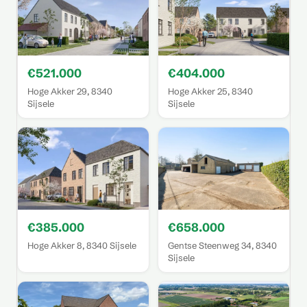
€521.000
€404.000
Hoge Akker 29, 8340
Hoge Akker 25, 8340
Sijsele
Sijsele
€385.000
€658.000
Hoge Akker 8, 8340 Sijsele
Gentse Steenweg 34, 8340
Sijsele