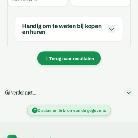
Handig om te weten bij kopen
en huren
Terug naar resultaten
Ga verder met…
?
Disclaimer & bron van de gegevens