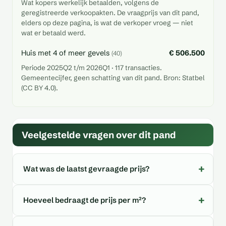
Wat kopers werkelijk betaalden, volgens de
geregistreerde verkoopakten. De vraagprijs van dit pand,
elders op deze pagina, is wat de verkoper vroeg — niet
wat er betaald werd.
Huis met 4 of meer gevels
€ 506.500
(40)
Periode 2025Q2 t/m 2026Q1 · 117 transacties.
Gemeentecijfer, geen schatting van dit pand. Bron: Statbel
(CC BY 4.0).
Veelgestelde vragen over dit pand
Wat was de laatst gevraagde prijs?
Hoeveel bedraagt de prijs per m²?