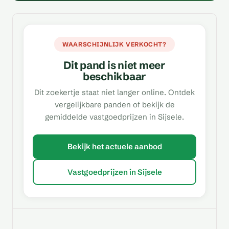
WAARSCHIJNLIJK VERKOCHT?
Dit pand is niet meer
beschikbaar
Dit zoekertje staat niet langer online. Ontdek
vergelijkbare panden of bekijk de
gemiddelde vastgoedprijzen in Sijsele.
Bekijk het actuele aanbod
Vastgoedprijzen in Sijsele