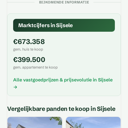
BIJKOMENDE INFORMATIE
Marktcijfers in Sijsele
€673.358
gem. huis te koop
€399.500
gem. appartement te koop
Alle vastgoedprijzen & prijsevolutie in Sijsele
→
Vergelijkbare panden te koop in Sijsele