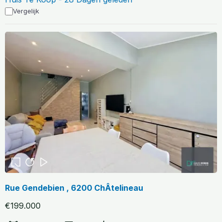
Vergelijk
Rue Gendebien , 6200 ChÂtelineau
€199.000