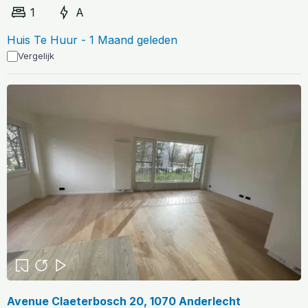
1
A
Huis Te Huur - 1 Maand geleden
Vergelijk
Avenue Claeterbosch 20, 1070 Anderlecht