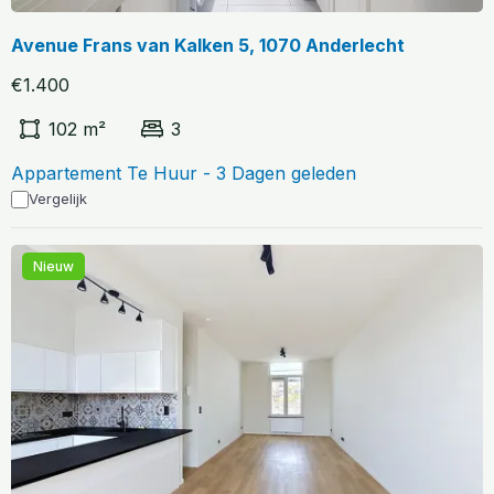
Avenue Frans van Kalken 5, 1070 Anderlecht
€1.400
102 m²
3
Appartement Te Huur - 3 Dagen geleden
Vergelijk
Nieuw