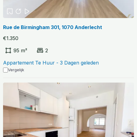
Rue de Birmingham 301, 1070 Anderlecht
€1.350
95 m²
2
Appartement Te Huur - 3 Dagen geleden
Vergelijk