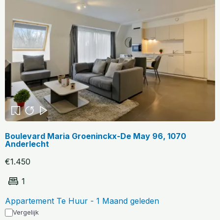
Boulevard Maria Groeninckx-De May 96, 1070
Anderlecht
€1.450
1
Appartement Te Huur - 1 Maand geleden
Vergelijk