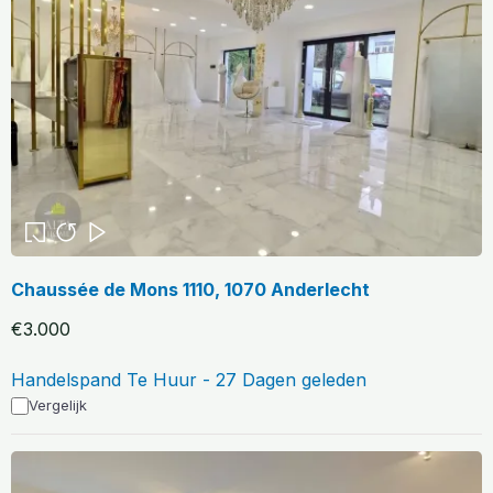
Chaussée de Mons 1110, 1070 Anderlecht
€3.000
Handelspand Te Huur - 27 Dagen geleden
Vergelijk