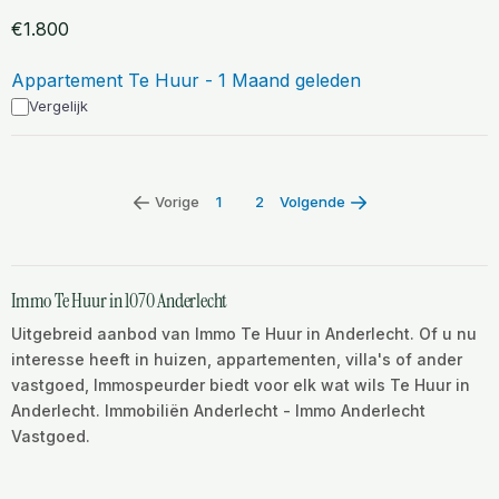
€1.800
Appartement Te Huur - 1 Maand geleden
Vergelijk
Vorige
1
2
Volgende
Immo Te Huur in 1070 Anderlecht
Uitgebreid aanbod van Immo Te Huur in Anderlecht. Of u nu
interesse heeft in huizen, appartementen, villa's of ander
vastgoed, Immospeurder biedt voor elk wat wils Te Huur in
Anderlecht. Immobiliën Anderlecht - Immo Anderlecht
Vastgoed.