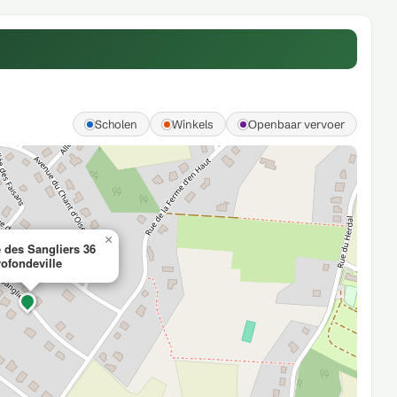
Scholen
Winkels
Openbaar vervoer
×
 des Sangliers 36
ofondeville