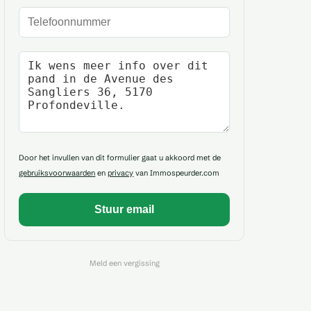
Telefoonnummer
Uw bericht
Door het invullen van dit formulier gaat u akkoord met de
gebruiksvoorwaarden
en
privacy
van Immospeurder.com
Meld een vergissing