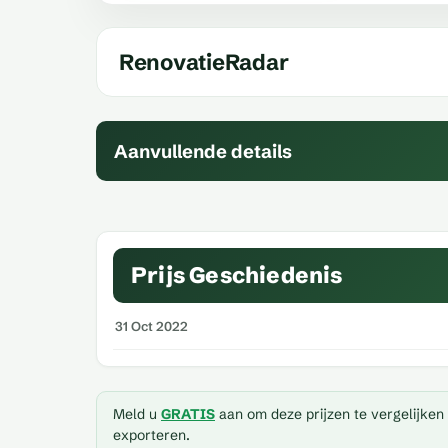
RenovatieRadar
Aanvullende details
Prijs Geschiedenis
31 Oct 2022
Meld u
GRATIS
aan om deze prijzen te vergelijken
exporteren.