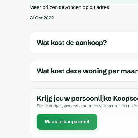
Meer prijzen gevonden op dit adres
31 Oct 2022
Wat kost de aankoop?
Wat kost deze woning per maa
Krijg jouw persoonlijke Koopsc
Stel je budget, gewenste buurt en voorkeuren in en zie 
Maak je koopprofiel