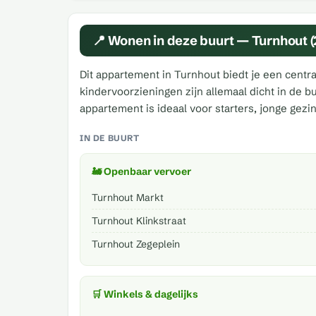
📍 Wonen in deze buurt — Turnhout 
Dit appartement in Turnhout biedt je een centra
kindervoorzieningen zijn allemaal dicht in de 
appartement is ideaal voor starters, jonge gez
IN DE BUURT
🚂 Openbaar vervoer
Turnhout Markt
Turnhout Klinkstraat
Turnhout Zegeplein
🛒 Winkels & dagelijks