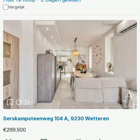
Vergelijk
Serskampsteenweg 104 A, 9230 Wetteren
€299.500