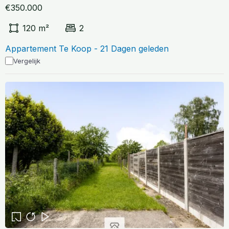
€350.000
120 m²
2
Appartement Te Koop - 21 Dagen geleden
Vergelijk