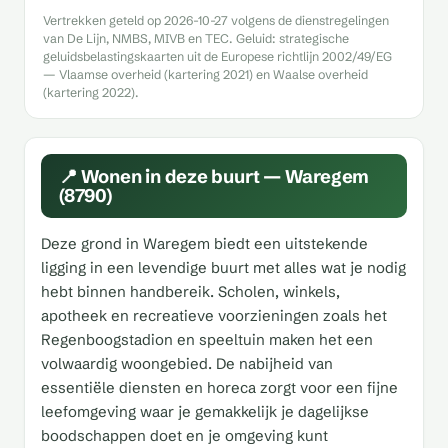
Vertrekken geteld op 2026-10-27 volgens de dienstregelingen
van De Lijn, NMBS, MIVB en TEC. Geluid: strategische
geluidsbelastingskaarten uit de Europese richtlijn 2002/49/EG
— Vlaamse overheid (kartering 2021) en Waalse overheid
(kartering 2022).
📍 Wonen in deze buurt — Waregem
(8790)
Deze grond in Waregem biedt een uitstekende
ligging in een levendige buurt met alles wat je nodig
hebt binnen handbereik. Scholen, winkels,
apotheek en recreatieve voorzieningen zoals het
Regenboogstadion en speeltuin maken het een
volwaardig woongebied. De nabijheid van
essentiële diensten en horeca zorgt voor een fijne
leefomgeving waar je gemakkelijk je dagelijkse
boodschappen doet en je omgeving kunt