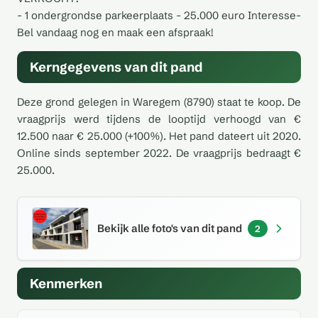
- 1 ondergrondse parkeerplaats - 25.000 euro Interesse-
Bel vandaag nog en maak een afspraak!
Kerngegevens van dit pand
Deze grond gelegen in Waregem (8790) staat te koop. De
vraagprijs werd tijdens de looptijd verhoogd van €
12.500 naar € 25.000 (+100%). Het pand dateert uit 2020.
Online sinds september 2022. De vraagprijs bedraagt €
25.000.
Bekijk alle foto's van dit pand
2
Kenmerken