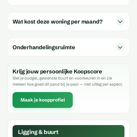
Wat kost deze woning per maand?
Onderhandelingsruimte
Krijg jouw persoonlijke Koopscore
Stel je budget, gewenste buurt en voorkeuren in en zie
meteen hoe goed dit pand bij je past — met uitleg per aspect.
Maak je koopprofiel
Ligging & buurt