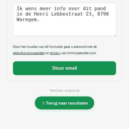
Uw bericht
Door het invullen van dit formulier gaat u akkoord met de
gebruiksvoorwaarden
en
privacy
van Immospeurder.com
Meld een vergissing
Terug naar resultaten