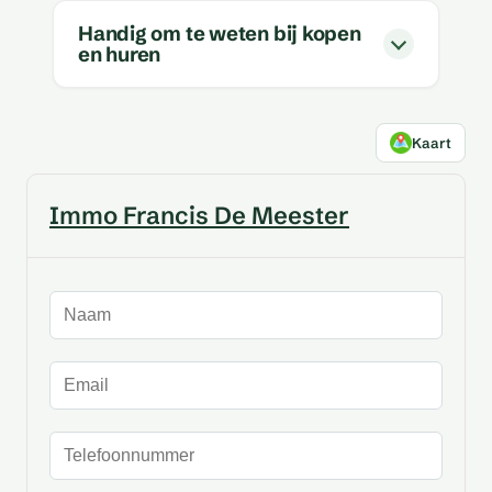
Handig om te weten bij kopen
en huren
Kaart
Immo Francis De Meester
Naam
E-mailadres
Telefoonnummer