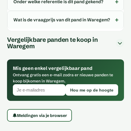
Onder welke referentie is dit pand gekend?
Wat is de vraagprijs van dit pand in Waregem?
Vergelijkbare panden te koop in
Waregem
Mis geen enkel vergelijkbaar pand
Ontvang gratis een e-mail zodra er nieuwe panden te
koop bijkomen in Waregem.
Hou me op de hoogte
🔔
Meldingen via je browser