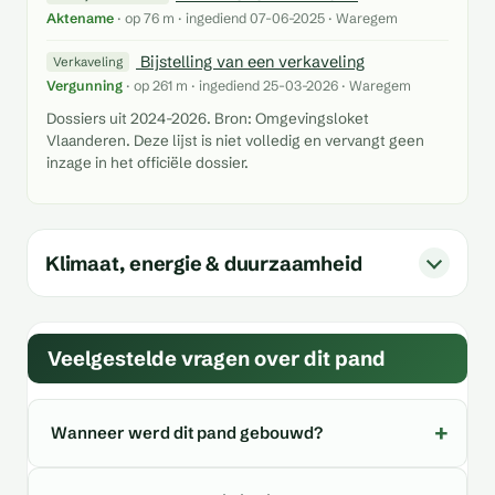
Aktename
· op 76 m · ingediend 07-06-2025 · Waregem
Bijstelling van een verkaveling
Verkaveling
Vergunning
· op 261 m · ingediend 25-03-2026 · Waregem
Dossiers uit 2024-2026. Bron: Omgevingsloket
Vlaanderen. Deze lijst is niet volledig en vervangt geen
inzage in het officiële dossier.
Klimaat, energie & duurzaamheid
Veelgestelde vragen over dit pand
Wanneer werd dit pand gebouwd?